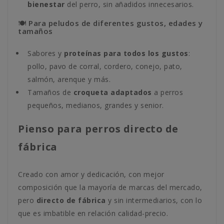
bienestar
del perro, sin añadidos innecesarios.
🍽️ Para peludos de diferentes gustos, edades y
tamaños
Sabores y
proteínas para todos los gustos
:
pollo, pavo de corral, cordero, conejo, pato,
salmón, arenque y más.
Tamaños de
croqueta adaptados
a perros
pequeños, medianos, grandes y senior.
Pienso para perros directo de
fábrica
Creado con amor y dedicación, con mejor
composición que la mayoría de marcas del mercado,
pero
directo de fábrica
y sin intermediarios, con lo
que es imbatible en relación calidad-precio.