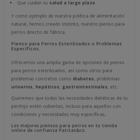
Que cuidan su
salud a largo plazo
Y como ejemplo de nuestra política de alimentación
natural, hemos creado Instinto, nuestro pienso para
perros directo de fábrica.
Pienso para Perros Esterilizados o Problemas
Específicos.
Ofrecemos una amplia gama de opciones de pienso
para perros esterilizados, así como otros para
problemas concretos como
diabetes
, problemas
urinarios
,
hepáticos
,
gastrointestinales
, etc.
Queremos que todas las necesidades dietéticas de tu
perrhijo estén cubiertas, incluso para aquellos con
condiciones y necesidades muy específicas,
Los mejores piensos para perros en tu tienda
online de confianza Patitas&co.