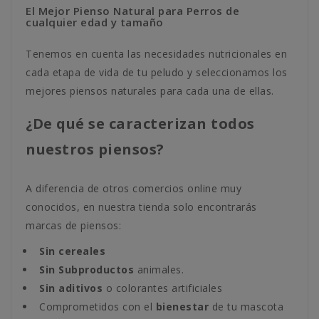
El Mejor Pienso Natural para Perros de
cualquier edad y tamaño
Tenemos en cuenta las necesidades nutricionales en
cada etapa de vida de tu peludo y seleccionamos los
mejores piensos naturales para cada una de ellas.
¿De qué se caracterizan todos
nuestros piensos?
A diferencia de otros comercios online muy
conocidos, en nuestra tienda solo encontrarás
marcas de piensos:
Sin cereales
Sin Subproductos
animales.
Sin aditivos
o colorantes artificiales
Comprometidos con el
bienestar
de tu mascota