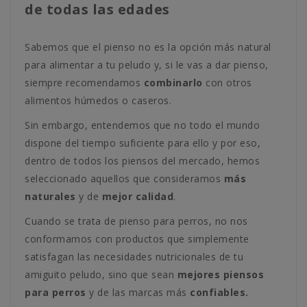
de todas las edades
Sabemos que el pienso no es la opción más natural
para alimentar a tu peludo y, si le vas a dar pienso,
siempre recomendamos
combinarlo
con otros
alimentos húmedos o caseros.
Sin embargo, entendemos que no todo el mundo
dispone del tiempo suficiente para ello y por eso,
dentro de todos los piensos del mercado, hemos
seleccionado aquellos que consideramos
más
naturales
y de
mejor calidad
.
Cuando se trata de pienso para perros, no nos
conformamos con productos que simplemente
satisfagan las necesidades nutricionales de tu
amiguito peludo, sino que sean
mejores piensos
para perros
y de las marcas más
confiables.