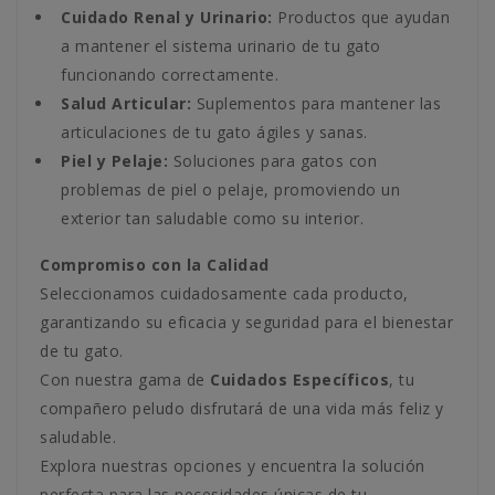
Cuidado Renal y Urinario:
Productos que ayudan
a mantener el sistema urinario de tu gato
funcionando correctamente.
Salud Articular:
Suplementos para mantener las
articulaciones de tu gato ágiles y sanas.
Piel y Pelaje:
Soluciones para gatos con
problemas de piel o pelaje, promoviendo un
exterior tan saludable como su interior.
Compromiso con la Calidad
Seleccionamos cuidadosamente cada producto,
garantizando su eficacia y seguridad para el bienestar
de tu gato.
Con nuestra gama de
Cuidados Específicos
, tu
compañero peludo disfrutará de una vida más feliz y
saludable.
Explora nuestras opciones y encuentra la solución
perfecta para las necesidades únicas de tu