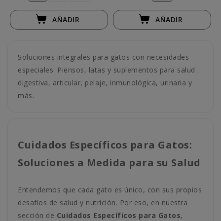
AÑADIR
AÑADIR
Soluciones integrales para gatos con necesidades
especiales. Piensos, latas y suplementos para salud
digestiva, articular, pelaje, inmunológica, urinaria y
más.
Cuidados Específicos para Gatos:
Soluciones a Medida para su Salud
Entendemos que cada gato es único, con sus propios
desafíos de salud y nutrición. Por eso, en nuestra
sección de
Cuidados Específicos para Gatos
,