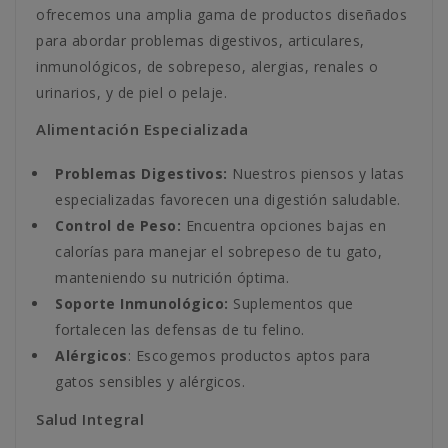
ofrecemos una amplia gama de productos diseñados
para abordar problemas digestivos, articulares,
inmunológicos, de sobrepeso, alergias, renales o
urinarios, y de piel o pelaje.
Alimentación Especializada
Problemas Digestivos:
Nuestros piensos y latas
especializadas favorecen una digestión saludable.
Control de Peso:
Encuentra opciones bajas en
calorías para manejar el sobrepeso de tu gato,
manteniendo su nutrición óptima.
Soporte Inmunológico:
Suplementos que
fortalecen las defensas de tu felino.
Alérgicos
: Escogemos productos aptos para
gatos sensibles y alérgicos.
Salud Integral