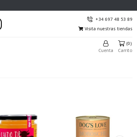
+34 697 48 53 89
Visita nuestras tiendas
(0)
Cuenta
Carrito