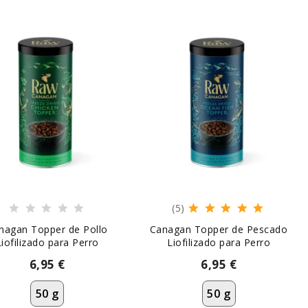
(5)
nagan Topper de Pollo
Canagan Topper de Pescado
Liofilizado para Perro
Liofilizado para Perro
6,95 €
6,95 €
50 g
50 g