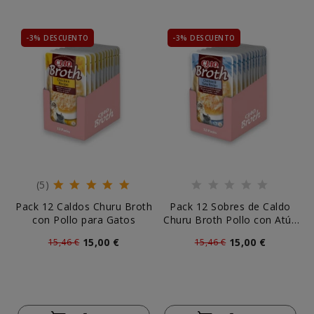
-3% DESCUENTO
-3% DESCUENTO
(5)
Pack 12 Caldos Churu Broth
Pack 12 Sobres de Caldo
con Pollo para Gatos
Churu Broth Pollo con Atún
para Gatos
15,00 €
15,00 €
15,46 €
15,46 €