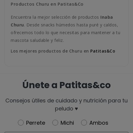
Productos Churu en Patitas&Co
Encuentra la mejor selección de productos
Inaba
Churu
. Desde snacks húmedos hasta puré y caldos,
ofrecemos todo lo que necesitas para mantener a tu
mascota saludable y feliz.
Los mejores productos de Churu en
Patitas&Co
Únete a Patitas&co
Consejos útiles de cuidado y nutrición para tu
peludo ♥️
Newsletter
Perrete
Michi
Ambos