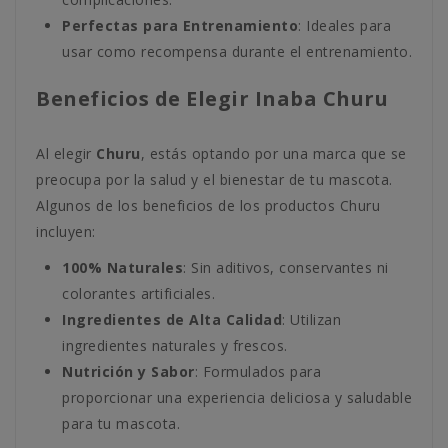
Perfectas para Entrenamiento
: Ideales para
usar como recompensa durante el entrenamiento.
Beneficios de Elegir Inaba Churu
Al elegir
Churu
, estás optando por una marca que se
preocupa por la salud y el bienestar de tu mascota.
Algunos de los beneficios de los productos Churu
incluyen:
100% Naturales
: Sin aditivos, conservantes ni
colorantes artificiales.
Ingredientes de Alta Calidad
: Utilizan
ingredientes naturales y frescos.
Nutrición y Sabor
: Formulados para
proporcionar una experiencia deliciosa y saludable
para tu mascota.