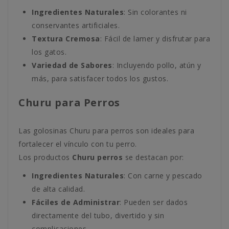
Ingredientes Naturales
: Sin colorantes ni
conservantes artificiales.
Textura Cremosa
: Fácil de lamer y disfrutar para
los gatos.
Variedad de Sabores
: Incluyendo pollo, atún y
más, para satisfacer todos los gustos.
Churu para Perros
Las golosinas Churu para perros son ideales para
fortalecer el vínculo con tu perro.
Los productos
Churu perros
se destacan por:
Ingredientes Naturales
: Con carne y pescado
de alta calidad.
Fáciles de Administrar
: Pueden ser dados
directamente del tubo, divertido y sin
complicaciones.