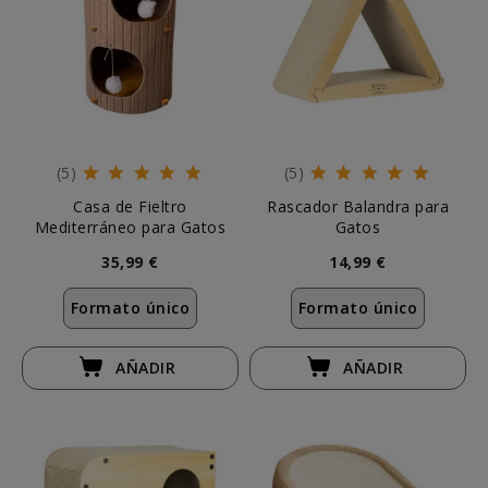
(5)
(5)
Casa de Fieltro
Rascador Balandra para
Mediterráneo para Gatos
Gatos
35,99 €
14,99 €
Formato único
Formato único
AÑADIR
AÑADIR