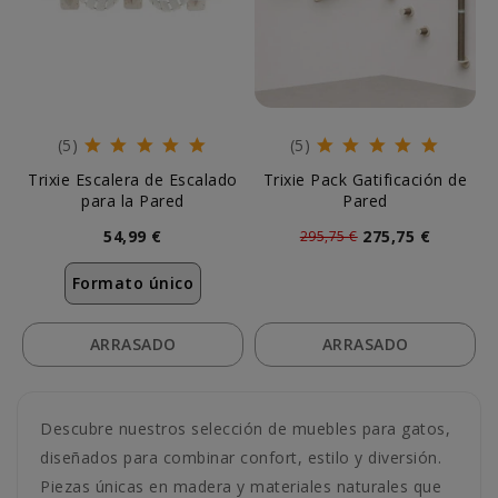
(5)
(5)
Trixie Escalera de Escalado
Trixie Pack Gatificación de
para la Pared
Pared
54,99 €
275,75 €
295,75 €
Formato único
ARRASADO
ARRASADO
Descubre nuestros selección de muebles para gatos,
diseñados para combinar confort, estilo y diversión.
Piezas únicas en madera y materiales naturales que