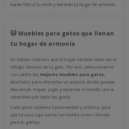
harán feliz a tu michi y llenarán tu hogar de armonía.
🐱 Muebles para gatos que llenan
tu hogar de armonía
En Patitas creemos que el hogar también debe ser el
refugio favorito de tu gato. Por eso, seleccionamos
con cariño los
mejores muebles para gatos
,
diseñados para ofrecerles un espacio donde puedan
descansar, trepar, jugar y observar el mundo con la
serenidad que tanto les gusta.
Cada pieza combina funcionalidad y estética, para
que tu casa siga siendo tan bonita como cómoda
para tu gathijo.