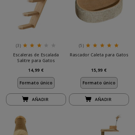
(3)
(5)
Escaleras de Escalada
Rascador Caleta para Gatos
Salitre para Gatos
14,99 €
15,99 €
Formato único
Formato único
AÑADIR
AÑADIR