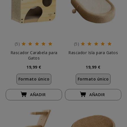
(5)
(5)
Rascador Carabela para
Rascador Isla para Gatos
Gatos
19,99 €
19,99 €
Formato único
Formato único
AÑADIR
AÑADIR