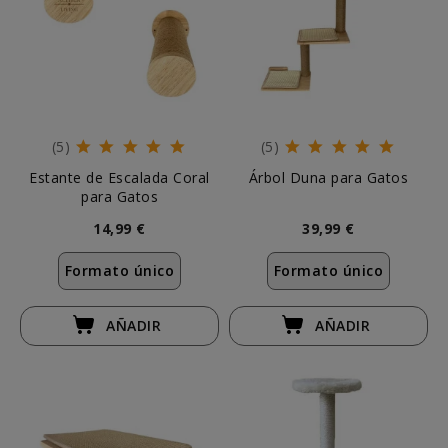
(5)
(5)
Estante de Escalada Coral
Árbol Duna para Gatos
para Gatos
14,99 €
39,99 €
Formato único
Formato único
AÑADIR
AÑADIR