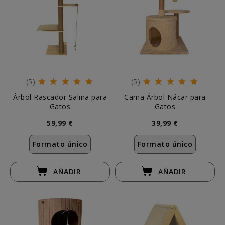
(5)
(5)
Árbol Rascador Salina para
Cama Árbol Nácar para
Gatos
Gatos
59,99 €
39,99 €
Formato único
Formato único
AÑADIR
AÑADIR