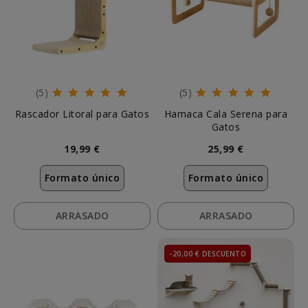
(5)
(5)
Rascador Litoral para Gatos
Hamaca Cala Serena para
Gatos
19,99 €
25,99 €
Formato único
Formato único
ARRASADO
ARRASADO
-20,00 € DESCUENTO