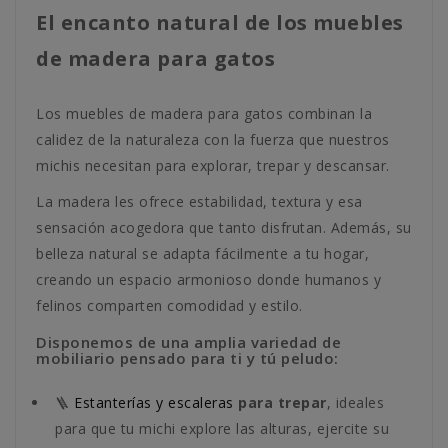
El encanto natural de los muebles
de madera para gatos
Los muebles de madera para gatos combinan la
calidez de la naturaleza con la fuerza que nuestros
michis necesitan para explorar, trepar y descansar.
La madera les ofrece estabilidad, textura y esa
sensación acogedora que tanto disfrutan. Además, su
belleza natural se adapta fácilmente a tu hogar,
creando un espacio armonioso donde humanos y
felinos comparten comodidad y estilo.
Disponemos de una amplia variedad de
mobiliario pensado para ti y tú peludo:
🪜
Estanterías y escaleras
para trepar
, ideales
para que tu michi explore las alturas, ejercite su