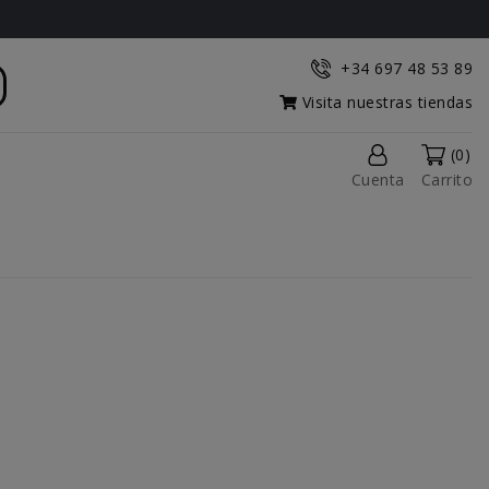
+34 697 48 53 89
Visita nuestras tiendas
(0)
Cuenta
Carrito