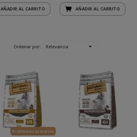
AÑADIR
AL CARRITO
AÑADIR
AL CARRITO

Relevancia
Ordenar por:
Problemas urinarios