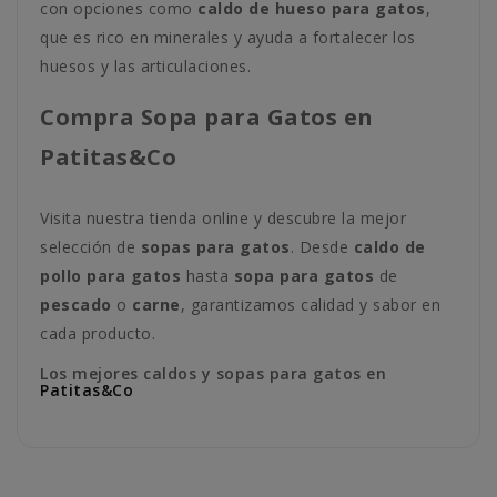
con opciones como
caldo de hueso para gatos
,
que es rico en minerales y ayuda a fortalecer los
huesos y las articulaciones.
Compra Sopa para Gatos en
Patitas&Co
Visita nuestra tienda online y descubre la mejor
selección de
sopas para gatos
. Desde
caldo de
pollo para gatos
hasta
sopa para gatos
de
pescado
o
carne
, garantizamos calidad y sabor en
cada producto.
Los mejores caldos y sopas para gatos en
Patitas&Co