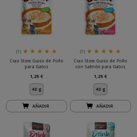
(5)
(5)
Ciao Stew Guiso de Pollo
Ciao Stew Guiso de Pollo
para Gatos
con Salmón para Gatos
1,29 €
1,29 €
40 g
40 g
AÑADIR
AÑADIR