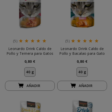
(5)
(5)
Leonardo Drink Caldo de
Leonardo Drink Caldo de
Pollo y Ternera para Gatos
Pollo y Bacalao para Gato
0,80 €
0,80 €
40 g
40 g
AÑADIR
AÑADIR