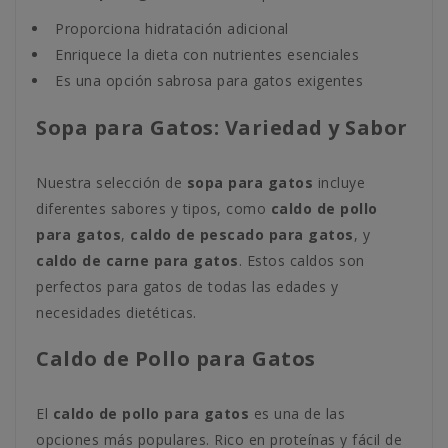
Proporciona hidratación adicional
Enriquece la dieta con nutrientes esenciales
Es una opción sabrosa para gatos exigentes
Sopa para Gatos: Variedad y Sabor
Nuestra selección de
sopa para gatos
incluye
diferentes sabores y tipos, como
caldo de pollo
para gatos
,
caldo de pescado para gatos
, y
caldo de carne para gatos
. Estos caldos son
perfectos para gatos de todas las edades y
necesidades dietéticas.
Caldo de Pollo para Gatos
El
caldo de pollo para gatos
es una de las
opciones más populares. Rico en proteínas y fácil de