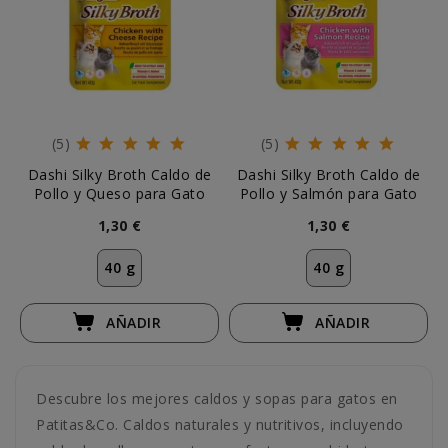
(5)
(5)
Dashi Silky Broth Caldo de
Dashi Silky Broth Caldo de
Pollo y Queso para Gato
Pollo y Salmón para Gato
1,30 €
1,30 €
40 g
40 g
AÑADIR
AÑADIR
Descubre los mejores caldos y sopas para gatos en
Patitas&Co. Caldos naturales y nutritivos, incluyendo