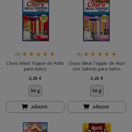
(5)
(5)
Churu Meal Topper de Pollo
Churu Meal Topper de Atún
para Gatos
con Salmón para Gatos
3,25 €
3,25 €
56 g
56 g
AÑADIR
AÑADIR