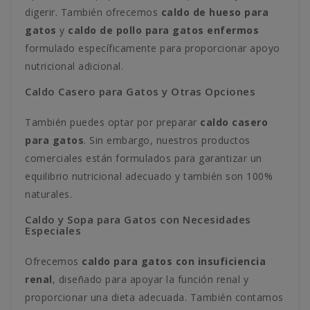
digerir. También ofrecemos
caldo de hueso para
gatos
y
caldo de pollo para gatos enfermos
formulado específicamente para proporcionar apoyo
nutricional adicional.
Caldo Casero para Gatos y Otras Opciones
También puedes optar por preparar
caldo casero
para gatos
. Sin embargo, nuestros productos
comerciales están formulados para garantizar un
equilibrio nutricional adecuado y también son 100%
naturales.
Caldo y Sopa para Gatos con Necesidades
Especiales
Ofrecemos
caldo para gatos con insuficiencia
renal
, diseñado para apoyar la función renal y
proporcionar una dieta adecuada. También contamos