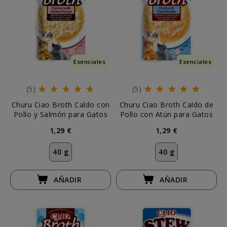
Esenciales
Esenciales
(5)
(5)
Churu Ciao Broth Caldo con
Churu Ciao Broth Caldo de
Pollo y Salmón para Gatos
Pollo con Atún para Gatos
1,29 €
1,29 €
40 g
40 g
AÑADIR
AÑADIR