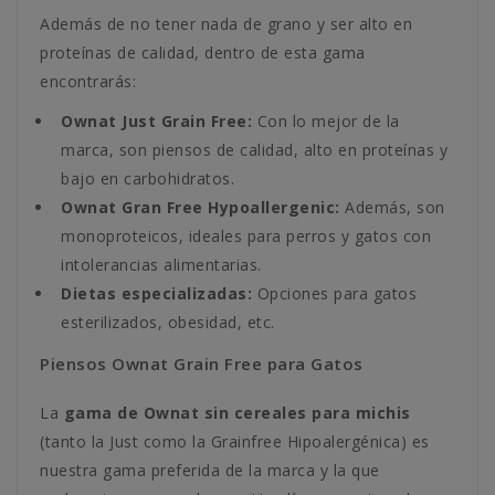
Además de no tener nada de grano y ser alto en
proteínas de calidad, dentro de esta gama
encontrarás:
Ownat Just Grain Free:
Con lo mejor de la
marca, son piensos de calidad, alto en proteínas y
bajo en carbohidratos.
Ownat Gran Free Hypoallergenic:
Además, son
monoproteicos, ideales para perros y gatos con
intolerancias alimentarias.
Dietas especializadas:
Opciones para gatos
esterilizados, obesidad, etc.
Piensos Ownat Grain Free para Gatos
La
gama de Ownat sin cereales para michis
(tanto la Just como la Grainfree Hipoalergénica) es
nuestra gama preferida de la marca y la que