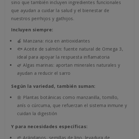
sino que también incluyen ingredientes funcionales
que ayudan a cuidar la salud y el bienestar de
nuestros perrhijos y gathijos.
Incluyen siempre:
🍎 Manzana: rica en antioxidantes
🐟 Aceite de salmón: fuente natural de Omega 3,
ideal para apoyar la respuesta inflamatoria
🌿 Algas marinas: aportan minerales naturales y
ayudan a reducir el sarro
Según la variedad, también suman:
🌼 Plantas botánicas como manzanilla, tomillo,
anís o cúrcuma, que refuerzan el sistema inmune y
cuidan la digestión
Y para necesidades específicas:
🌱 Arándanos, semillas de lino, levadura de