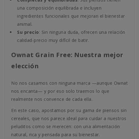
una composición equilibrada e incluyen
ingredientes funcionales que mejoran el bienestar
animal.
Su precio
: Sin ninguna duda, ofrecen una relación
calidad-precio muy difícil de batir.
Ownat Grain Free: Nuestra mejor
elección
No nos casamos con ninguna marca —aunque Ownat
nos encanta— y por eso solo traemos lo que
realmente nos convence de cada ella.
En este caso, apostamos por su gama de piensos sin
cereales, que nos parece ideal para cuidar a nuestros
peluditos como se merecen: con una alimentación
natural, rica y pensada para su bienestar.