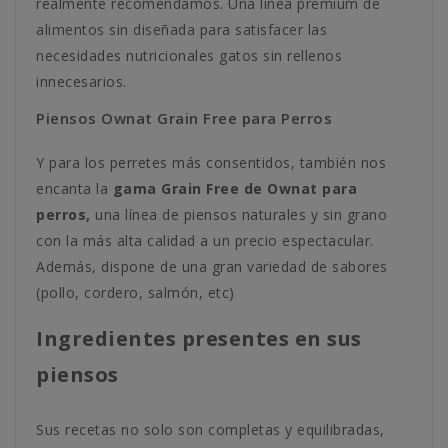
realmente recomendamos. Una línea premium de
alimentos sin diseñada para satisfacer las
necesidades nutricionales gatos sin rellenos
innecesarios.
Piensos Ownat Grain Free para Perros
Y para los perretes más consentidos, también nos
encanta la
gama Grain Free de Ownat para
perros,
una línea de piensos naturales y sin grano
con la más alta calidad a un precio espectacular.
Además, dispone de una gran variedad de sabores
(pollo, cordero, salmón, etc)
Ingredientes presentes en sus
piensos
Sus recetas no solo son completas y equilibradas,