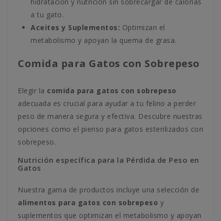
hidratación y nutrición sin sobrecargar de calorías
a tu gato.
Aceites y Suplementos:
Optimizan el
metabolismo y apoyan la quema de grasa.
Comida para Gatos con Sobrepeso
Elegir la
comida para gatos con sobrepeso
adecuada es crucial para ayudar a tu felino a perder
peso de manera segura y efectiva. Descubre nuestras
opciones como el pienso para gatos esterilizados con
sobrepeso.
Nutrición específica para la Pérdida de Peso en
Gatos
Nuestra gama de productos incluye una selección de
alimentos para gatos con sobrepeso
y
suplementos que optimizan el metabolismo y apoyan