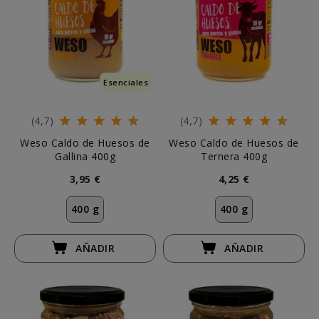
Esenciales
(4,7)
(4,7)
Weso Caldo de Huesos de
Weso Caldo de Huesos de
Gallina 400g
Ternera 400g
3,95 €
4,25 €
400 g
400 g
AÑADIR
AÑADIR