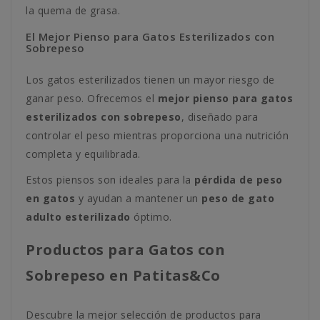
la quema de grasa.
El Mejor Pienso para Gatos Esterilizados con
Sobrepeso
Los gatos esterilizados tienen un mayor riesgo de
ganar peso. Ofrecemos el
mejor pienso para gatos
esterilizados con sobrepeso
, diseñado para
controlar el peso mientras proporciona una nutrición
completa y equilibrada.
Estos piensos son ideales para la
pérdida de peso
en gatos
y ayudan a mantener un
peso de gato
adulto esterilizado
óptimo.
Productos para Gatos con
Sobrepeso en Patitas&Co
Descubre la mejor selección de productos para