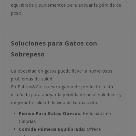
equilibrada y suplementos para apoyar la pérdida de
peso.
Soluciones para Gatos con
Sobrepeso
La obesidad en gatos puede llevar a numerosos
problemas de salud.
En Patitas&Co, nuestra gama de productos está
diseñada para apoyar la pérdida de peso saludable y
mejorar la calidad de vida de tu mascota:
Pienso Para Gatos Obesos:
Reducidos en
Calorías
Comida Húmeda Equilibrada:
Ofrece