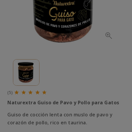
(5)
Naturextra Guiso de Pavo y Pollo para Gatos
Guiso de cocción lenta con muslo de pavo y
corazón de pollo, rico en taurina.