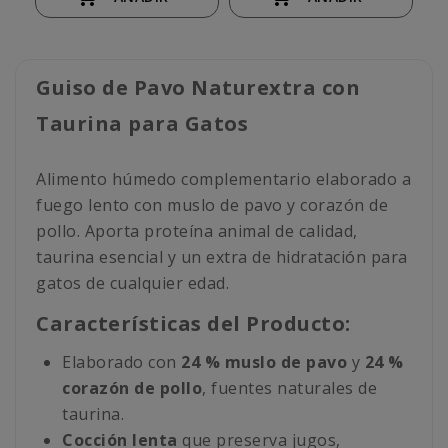
Guiso de Pavo Naturextra con
Taurina para Gatos
Alimento húmedo complementario elaborado a
fuego lento con muslo de pavo y corazón de
pollo. Aporta proteína animal de calidad,
taurina esencial y un extra de hidratación para
gatos de cualquier edad.
Características del Producto:
Elaborado con
24 % muslo de pavo
y
24 %
corazón de pollo
, fuentes naturales de
taurina.
Cocción lenta
que preserva jugos,