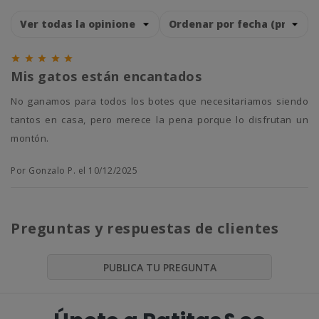





Mis gatos están encantados
No ganamos para todos los botes que necesitariamos siendo
tantos en casa, pero merece la pena porque lo disfrutan un
montón.
Por Gonzalo P. el 10/12/2025
Preguntas y respuestas de clientes
PUBLICA TU PREGUNTA