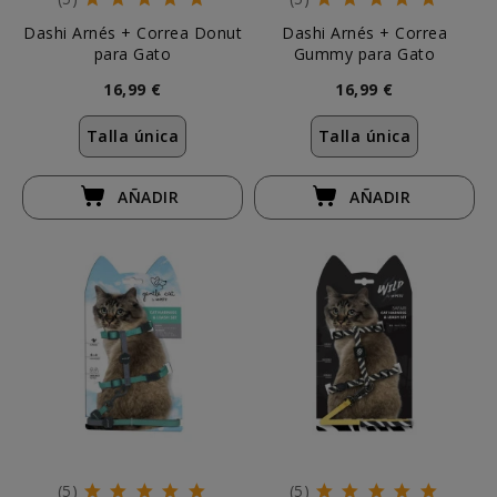
Dashi Arnés + Correa Donut
Dashi Arnés + Correa
para Gato
Gummy para Gato
16,99 €
16,99 €
Talla única
Talla única
AÑADIR
AÑADIR
(5)
(5)