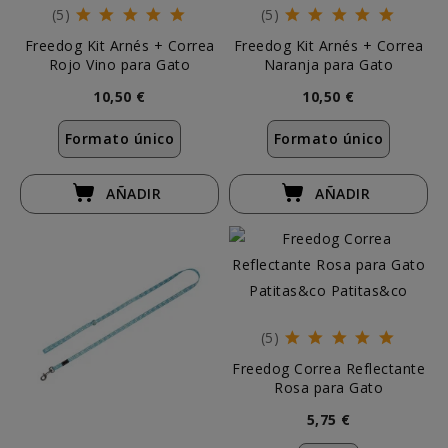
(5)
(5)
Freedog Kit Arnés + Correa
Freedog Kit Arnés + Correa
Rojo Vino para Gato
Naranja para Gato
10,50 €
10,50 €
Formato único
Formato único
AÑADIR
AÑADIR
(5)
Freedog Correa Reflectante
Rosa para Gato
5,75 €