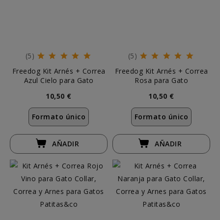
(5)
(5)
Freedog Kit Arnés + Correa
Freedog Kit Arnés + Correa
Azul Cielo para Gato
Rosa para Gato
10,50 €
10,50 €
Formato único
Formato único
AÑADIR
AÑADIR