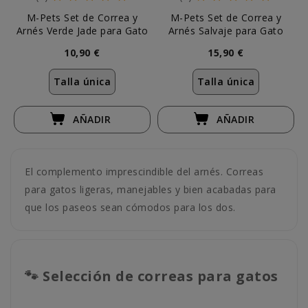
M-Pets Set de Correa y
M-Pets Set de Correa y
Arnés Verde Jade para Gato
Arnés Salvaje para Gato
10,90 €
15,90 €
Talla única
Talla única
AÑADIR
AÑADIR
El complemento imprescindible del arnés. Correas
para gatos ligeras, manejables y bien acabadas para
que los paseos sean cómodos para los dos.
🐾 Selección de correas para gatos