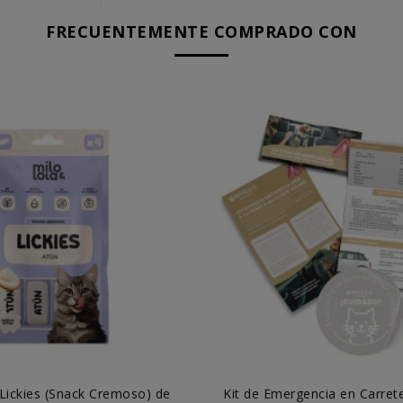
FRECUENTEMENTE COMPRADO CON
 Lickies (Snack Cremoso) de
Kit de Emergencia en Carret