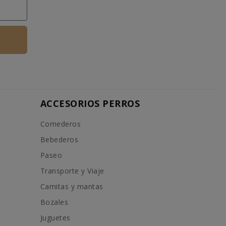
ACCESORIOS PERROS
Comederos
Bebederos
Paseo
Transporte y Viaje
Camitas y mantas
Bozales
Juguetes