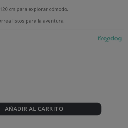
120 cm para explorar cómodo.
rrea listos para la aventura.
AÑADIR AL CARRITO