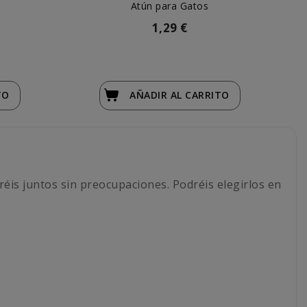
Atún para Gatos
1,29 €
TO
AÑADIR
AL CARRITO
réis juntos sin preocupaciones. Podréis elegirlos en