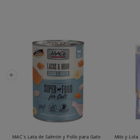
MAC´s Lata de Salmón y Pollo para Gato
Milo y Lola