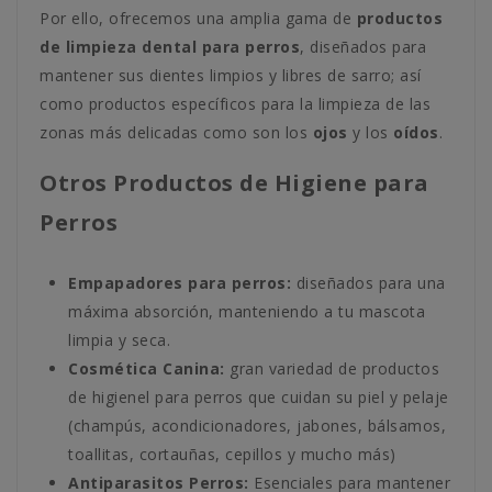
Por ello, ofrecemos una amplia gama de
productos
de limpieza dental para perros
, diseñados para
mantener sus dientes limpios y libres de sarro; así
como productos específicos para la limpieza de las
zonas más delicadas como son los
ojos
y los
oídos
.
Otros Productos de Higiene para
Perros
Empapadores para perros:
diseñados para una
máxima absorción, manteniendo a tu mascota
limpia y seca.
Cosmética Canina:
gran variedad de productos
de higienel para perros que cuidan su piel y pelaje
(champús, acondicionadores, jabones, bálsamos,
toallitas, cortauñas, cepillos y mucho más)
Antiparasitos Perros:
Esenciales para mantener