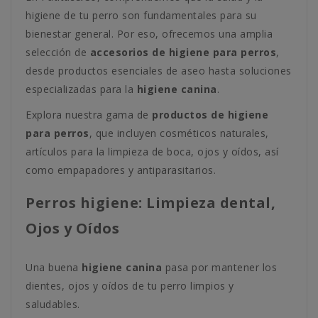
higiene de tu perro son fundamentales para su
bienestar general. Por eso, ofrecemos una amplia
selección de
accesorios de higiene para perros
,
desde productos esenciales de aseo hasta soluciones
especializadas para la
higiene canina
.
Explora nuestra gama de
productos de higiene
para perros
, que incluyen cosméticos naturales,
artículos para la limpieza de boca, ojos y oídos, así
como empapadores y antiparasitarios.
Perros higiene: Limpieza dental,
Ojos y Oídos
Una buena
higiene canina
pasa por mantener los
dientes, ojos y oídos de tu perro limpios y
saludables.