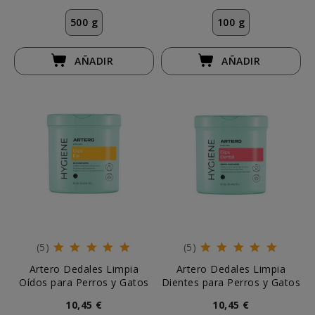
500 g
100 g
AÑADIR
AÑADIR
(5)
(5)
Artero Dedales Limpia
Artero Dedales Limpia
Oídos para Perros y Gatos
Dientes para Perros y Gatos
10,45 €
10,45 €