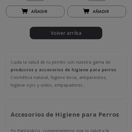
AÑADIR
AÑADIR
Volver arriba
Cuida la salud de tu perrito con nuestra gama de
productos y accesorios de higiene para perros
:
Cosmética natural, higiene boca, antiparasitos,
higiene ojos y oidos, empapadores...
Accesorios de Higiene para Perros
En Patitas&Co, comprendemos que la salud y la