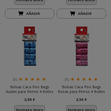
AÑADIR
AÑADIR
(5)
(5)
Bolsas Caca Poo Bags
Bolsas Caca Poo Bags
Azules para Perros 4 Rollos
Rosas para Perros 4 Rollos
2,50 €
2,50 €
Formato único
Formato único