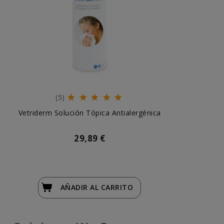
(5)
Vetriderm Solución Tópica Antialergénica
29,89 €
AÑADIR
AL CARRITO