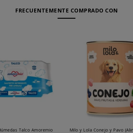
FRECUENTEMENTE COMPRADO CON
 Húmedas Talco Amoremio
Milo y Lola Conejo y Pavo (Al