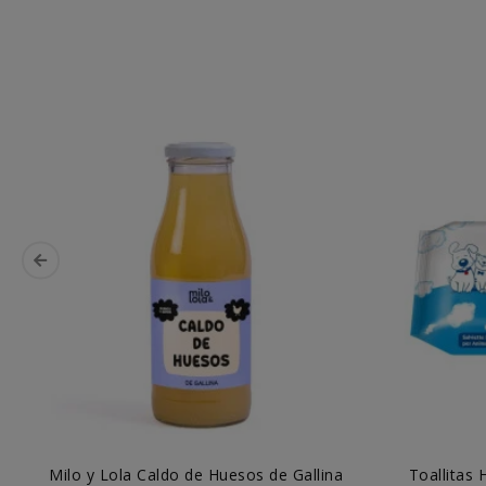
Milo y Lola Caldo de Huesos de Gallina
Toallitas