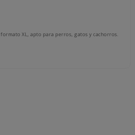
 formato XL, apto para perros, gatos y cachorros.