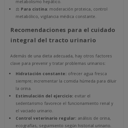
metabolismo hepático.
⚖️
Para cistina
: moderación proteica, control
metabólico, vigilancia médica constante.
Recomendaciones para el cuidado
integral del tracto urinario
Además de una dieta adecuada, hay otros factores
clave para prevenir y tratar problemas urinarios:
Hidratación constante:
ofrecer agua fresca
siempre; incrementar la comida húmeda para diluir
la orina.
Estimulación del ejercicio:
evitar el
sedentarismo favorece el funcionamiento renal y
el vaciado urinario.
Control veterinario regular:
análisis de orina,
ecografías, seguimiento según historial urinario.