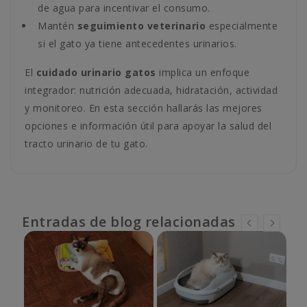
de agua para incentivar el consumo.
Mantén
seguimiento veterinario
especialmente
si el gato ya tiene antecedentes urinarios.
El
cuidado urinario gatos
implica un enfoque
integrador: nutrición adecuada, hidratación, actividad
y monitoreo. En esta sección hallarás las mejores
opciones e información útil para apoyar la salud del
tracto urinario de tu gato.
Entradas de blog relacionadas