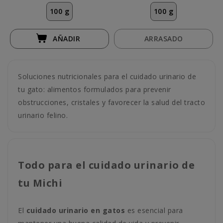
100 g
100 g
AÑADIR
ARRASADO
Soluciones nutricionales para el cuidado urinario de
tu gato: alimentos formulados para prevenir
obstrucciones, cristales y favorecer la salud del tracto
urinario felino.
Todo para el cuidado urinario de
tu Michi
El
cuidado urinario en gatos
es esencial para