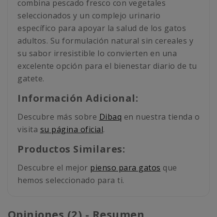
combina pescado fresco con vegetales
seleccionados y un complejo urinario
específico para apoyar la salud de los gatos
adultos. Su formulación natural sin cereales y
su sabor irresistible lo convierten en una
excelente opción para el bienestar diario de tu
gatete.
Información Adicional:
Descubre más sobre
Dibaq
en nuestra tienda o
visita
su página oficial
.
Productos Similares:
Descubre el mejor
pienso para gatos
que
hemos seleccionado para ti.
Opiniones (2) - Resumen