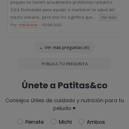
peques no tienen actualmente problemas urinarios.
Está formulado para ayudar a mantener la salud del
tracto urinario, pero eso no significa que...
Ver más
Por
- 10/06/2025
VENDEDOR
Ver más preguntas (6)
PUBLICA TU PREGUNTA
Únete a Patitas&co
Consejos útiles de cuidado y nutrición para tu
peludo ♥️
Newsletter
Perrete
Michi
Ambos