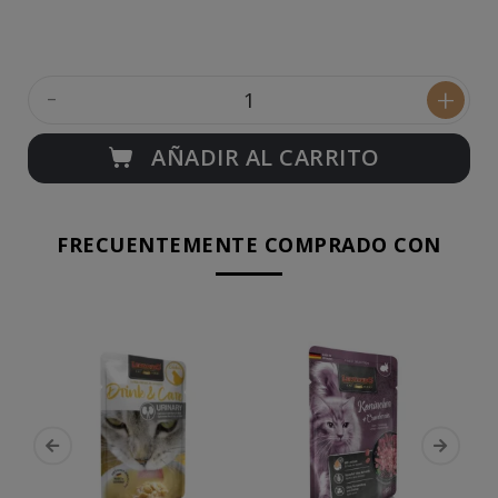
-
+
AÑADIR AL CARRITO
FRECUENTEMENTE COMPRADO CON