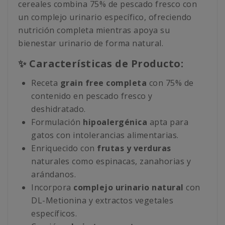
cereales combina 75% de pescado fresco con
un complejo urinario específico, ofreciendo
nutrición completa mientras apoya su
bienestar urinario de forma natural.
✨ Características de Producto:
Receta
grain free completa
con 75% de
contenido en pescado fresco y
deshidratado.
Formulación
hipoalergénica
apta para
gatos con intolerancias alimentarias.
Enriquecido con
frutas y verduras
naturales como espinacas, zanahorias y
arándanos.
Incorpora
complejo urinario natural
con
DL-Metionina y extractos vegetales
específicos.