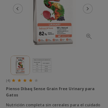
(4)
Pienso Dibaq Sense Grain Free Urinary para
Gatos
Nutrición completa sin cereales para el cuidado