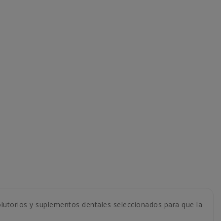
colutorios y suplementos dentales seleccionados para que la