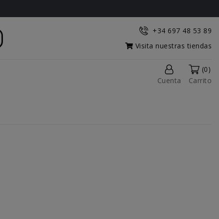
+34 697 48 53 89
Visita nuestras tiendas
(0)
Cuenta
Carrito