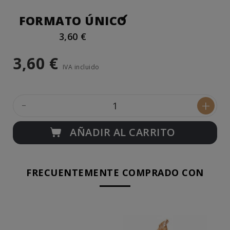
FORMATO ÚNICO
3,60 €
3,60 €
IVA incluido
-
+
AÑADIR AL CARRITO
FRECUENTEMENTE COMPRADO CON