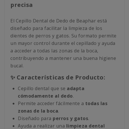
precisa
El Cepillo Dental de Dedo de Beaphar está
diseñado para facilitar la limpieza de los
dientes de perros y gatos. Su formato permite
un mayor control durante el cepillado y ayuda
a acceder a todas las zonas de la boca,
contribuyendo a mantener una buena higiene
bucal.
✨ Características de Producto:
Cepillo dental que se
adapta
cómodamente al dedo
.
Permite acceder fácilmente a
todas las
zonas de la boca
.
Diseñado para
perros y gatos
.
Ayuda a realizar una
limpieza dental