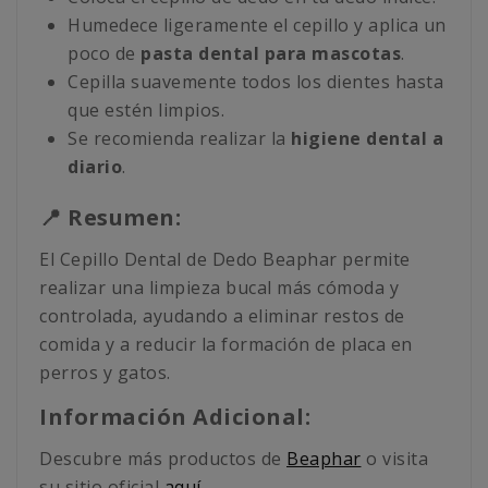
Humedece ligeramente el cepillo y aplica un
poco de
pasta dental para mascotas
.
Cepilla suavemente todos los dientes hasta
que estén limpios.
Se recomienda realizar la
higiene dental a
diario
.
📍 Resumen:
El Cepillo Dental de Dedo Beaphar permite
realizar una limpieza bucal más cómoda y
controlada, ayudando a eliminar restos de
comida y a reducir la formación de placa en
perros y gatos.
Información Adicional:
Descubre más productos de
Beaphar
o visita
su sitio oficial
aquí
.