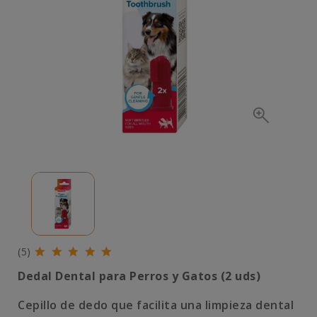
(5)
Dedal Dental para Perros y Gatos (2 uds)
Cepillo de dedo que facilita una limpieza dental