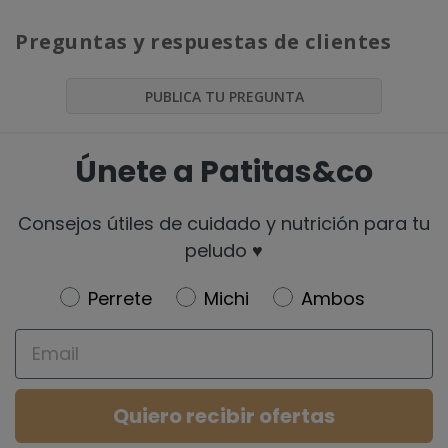
Preguntas y respuestas de clientes
PUBLICA TU PREGUNTA
Únete a Patitas&co
Consejos útiles de cuidado y nutrición para tu
peludo ♥️
Newsletter
Perrete
Michi
Ambos
Email
Quiero recibir ofertas