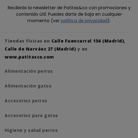
Recibirás la newsletter de Patitas&co con promociones y
contenido útil. Puedes darte de baja en cualquier
momento (ver
política de privacidad
).
Tiendas físicas en
Calle Fuencarral 156 (Madrid)
,
Calle de Narváez 27 (Madrid)
y en
www.patitasco.com
Alimentación perros
Alimentación gatos
Accesorios perros
Accesorios para gatos
Higiene y salud perros