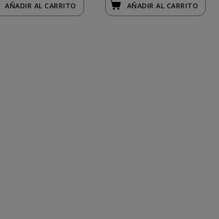
AÑADIR
AL CARRITO
AÑADIR
AL CARRITO