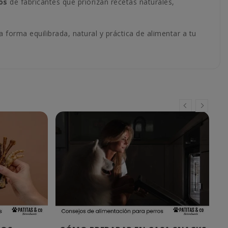
os
de fabricantes que priorizan recetas naturales,
 forma equilibrada, natural y práctica de alimentar a tu