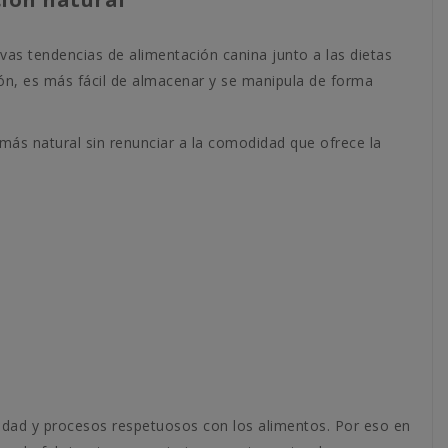
vas tendencias de alimentación canina junto a las dietas
ón, es más fácil de almacenar y se manipula de forma
más natural sin renunciar a la comodidad que ofrece la
idad y procesos respetuosos con los alimentos. Por eso en