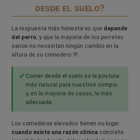
desde el suelo?
La respuesta más honesta es que
depende
del perro
, y que la mayoría de los perretes
sanos no necesitan ningún cambio en la
altura de su comedero 💚.
Comer desde el suelo es la postura
más natural para nuestros compis
y, en la mayoría de casos, la más
adecuada.
Los comederos elevados tienen su lugar
cuando existe una razón clínica
concreta