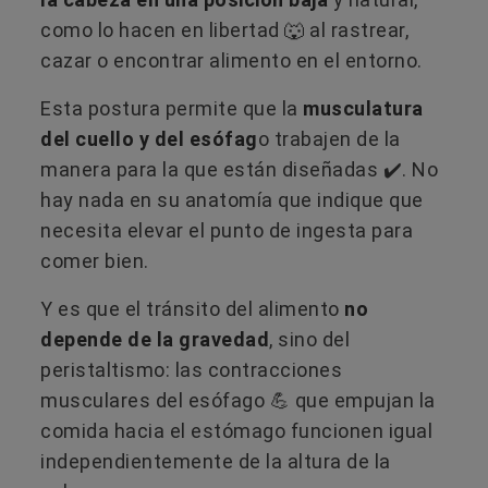
como lo hacen en libertad 🐺​ al rastrear,
cazar o encontrar alimento en el entorno.
Esta postura permite que la
musculatura
del cuello y del esófag
o trabajen de la
manera para la que están diseñadas ✔️​. No
hay nada en su anatomía que indique que
necesita elevar el punto de ingesta para
comer bien.
Y es que el tránsito del alimento
no
depende de la gravedad
, sino del
peristaltismo: las contracciones
musculares del esófago 💪 que empujan la
comida hacia el estómago funcionen igual
independientemente de la altura de la