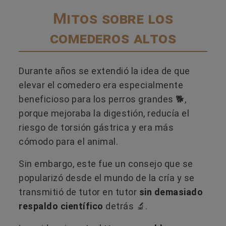
Mitos sobre los
comederos altos
Durante años se extendió la idea de que
elevar el comedero era especialmente
beneficioso para los perros grandes 🐕,
porque mejoraba la digestión, reducía el
riesgo de torsión gástrica y era más
cómodo para el animal.
Sin embargo, este fue un consejo que se
popularizó desde el mundo de la cría y se
transmitió de tutor en tutor
sin demasiado
respaldo científico
detrás 🔬.