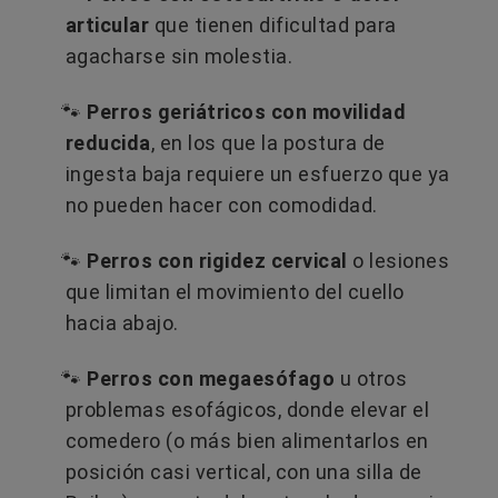
articular
que tienen dificultad para
agacharse sin molestia.
🐾
Perros geriátricos con movilidad
reducida
, en los que la postura de
ingesta baja requiere un esfuerzo que ya
no pueden hacer con comodidad.
🐾
Perros con rigidez cervical
o lesiones
que limitan el movimiento del cuello
hacia abajo.
🐾
Perros con megaesófago
u otros
problemas esofágicos, donde elevar el
comedero (o más bien alimentarlos en
posición casi vertical, con una silla de