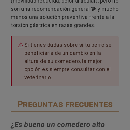
(movilidad reducida, dolor articular), pero no
son una recomendación general 🐕 y mucho
menos una solución preventiva frente a la
torsión gástrica en razas grandes.
Si tienes dudas sobre si tu perro se
beneficiaría de un cambio en la
altura de su comedero, la mejor
opción es siempre consultar con el
veterinario.
Preguntas frecuentes
¿Es bueno un comedero alto