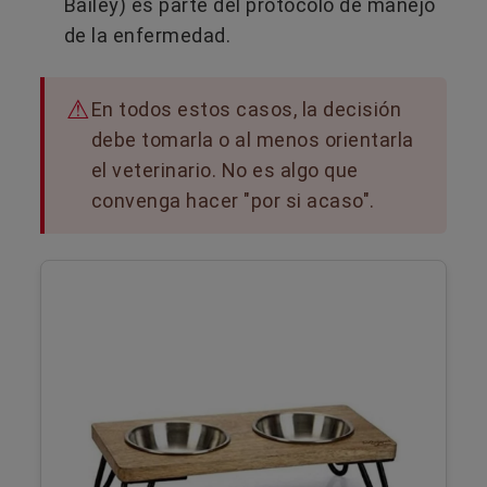
Bailey) es parte del protocolo de manejo
de la enfermedad.
En todos estos casos, la decisión
debe tomarla o al menos orientarla
el veterinario. No es algo que
convenga hacer "por si acaso".