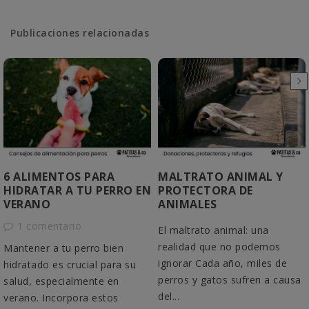
Publicaciones relacionadas
6 ALIMENTOS PARA
MALTRATO ANIMAL Y
HIDRATAR A TU PERRO EN
PROTECTORA DE
VERANO
ANIMALES
1 comentario
El maltrato animal: una
realidad que no podemos
Mantener a tu perro bien
ignorar Cada año, miles de
hidratado es crucial para su
perros y gatos sufren a causa
salud, especialmente en
del...
verano. Incorpora estos