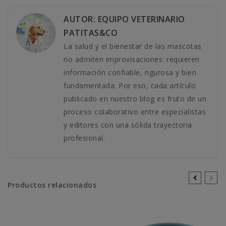
AUTOR: EQUIPO VETERINARIO
PATITAS&CO
La salud y el bienestar de las mascotas
no admiten improvisaciones: requieren
información confiable, rigurosa y bien
fundamentada. Por eso, cada artículo
publicado en nuestro blog es fruto de un
proceso colaborativo entre especialistas
y editores con una sólida trayectoria
profesional.
Productos relacionados