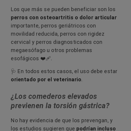
Los que más se pueden beneficiar son los
perros con osteoartritis o dolor articular
importante, perros geriátricos con
movilidad reducida, perros con rigidez
cervical y perros diagnosticados con
megaesófago u otros problemas
esofágicos ❤️‍🩹​.
🩺 En todos estos casos, el uso debe estar
orientado por el veterinario
.
¿Los comederos elevados
previenen la torsión gástrica?
No hay evidencia de que los prevengan, y
los estudios sugieren que
podrían incluso