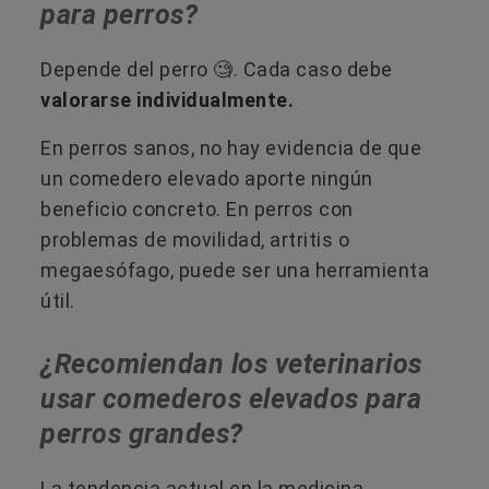
para perros?
Depende del perro 🧐. Cada caso debe
valorarse individualmente.
En perros sanos, no hay evidencia de que
un comedero elevado aporte ningún
beneficio concreto. En perros con
problemas de movilidad, artritis o
megaesófago, puede ser una herramienta
útil.
¿Recomiendan los veterinarios
usar comederos elevados para
perros grandes?
La tendencia actual en la medicina