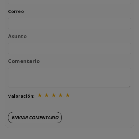
Correo
Asunto
Comentario
★
★
★
★
★
Valoración: