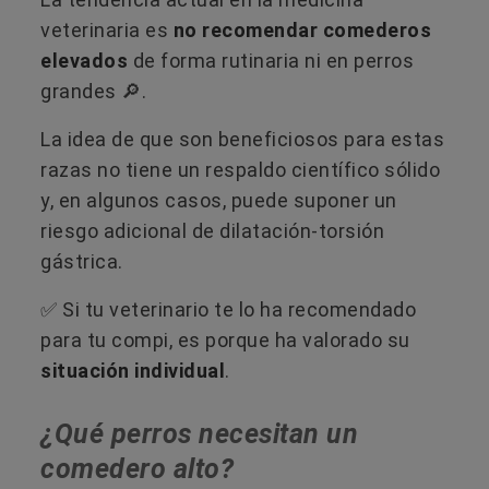
veterinaria es
no recomendar comederos
elevados
de forma rutinaria ni en perros
grandes 🔎.
La idea de que son beneficiosos para estas
razas no tiene un respaldo científico sólido
y, en algunos casos, puede suponer un
riesgo adicional de dilatación-torsión
gástrica.
​✅​​ Si tu veterinario te lo ha recomendado
para tu compi, es porque ha valorado su
situación individual
.
¿Qué perros necesitan un
comedero alto?