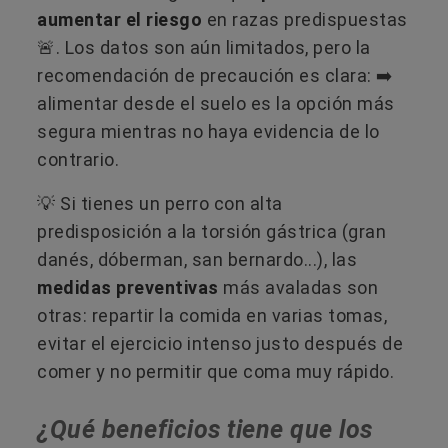
aumentar el riesgo
en razas predispuestas
🚨. Los datos son aún limitados, pero la
recomendación de precaución es clara: ➡️
alimentar desde el suelo es la opción más
segura mientras no haya evidencia de lo
contrario.
💡 Si tienes un perro con alta
predisposición a la torsión gástrica (gran
danés, dóberman, san bernardo...), las
medidas preventivas
más avaladas son
otras: repartir la comida en varias tomas,
evitar el ejercicio intenso justo después de
comer y no permitir que coma muy rápido.
¿Qué beneficios tiene que los