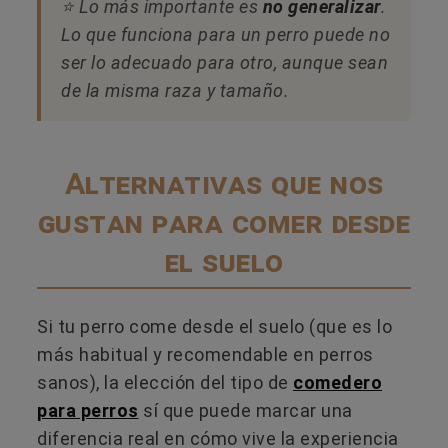
⭐ Lo más importante es
no generalizar
.
Lo que funciona para un perro puede no
ser lo adecuado para otro, aunque sean
de la misma raza y tamaño.
Alternativas que nos
gustan para comer desde
el suelo
Si tu perro come desde el suelo (que es lo
más habitual y recomendable en perros
sanos), la elección del tipo de
comedero
para perros
sí que puede marcar una
diferencia real en cómo vive la experiencia