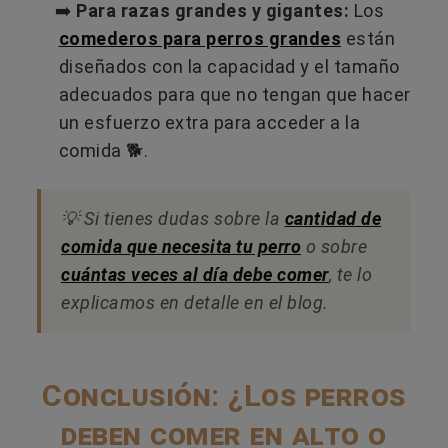
➡️
Para razas grandes y gigantes:
Los
comederos para perros grandes
están
diseñados con la capacidad y el tamaño
adecuados para que no tengan que hacer
un esfuerzo extra para acceder a la
comida 🐕.
💡 Si tienes dudas sobre la
cantidad de
comida que necesita tu perro
o sobre
cuántas veces al día debe comer
, te lo
explicamos en detalle en el blog.
Conclusión: ¿Los perros
deben comer en alto o