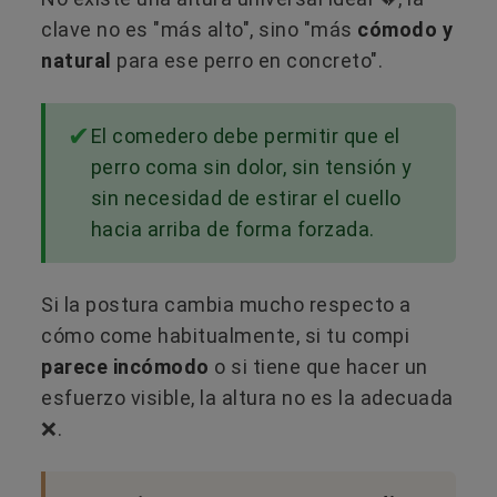
clave no es "más alto", sino "más
cómodo y
natural
para ese perro en concreto".
El comedero debe permitir que el
perro coma sin dolor, sin tensión y
sin necesidad de estirar el cuello
hacia arriba de forma forzada.
Si la postura cambia mucho respecto a
cómo come habitualmente, si tu compi
parece incómodo
o si tiene que hacer un
esfuerzo visible, la altura no es la adecuada
❌​.