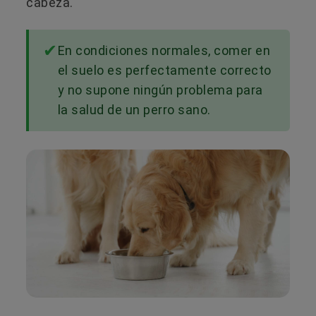
cabeza.
En condiciones normales, comer en
el suelo es perfectamente correcto
y no supone ningún problema para
la salud de un perro sano.