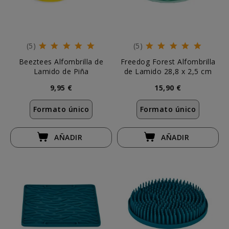
(5)
(5)
Beeztees Alfombrilla de
Freedog Forest Alfombrilla
Lamido de Piña
de Lamido 28,8 x 2,5 cm
9,95 €
15,90 €
Formato único
Formato único
AÑADIR
AÑADIR