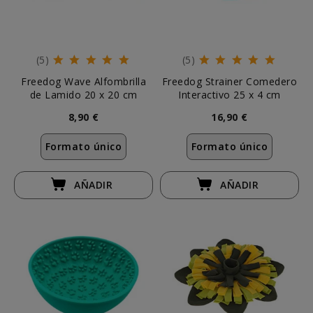
(5)
(5)
Freedog Wave Alfombrilla
Freedog Strainer Comedero
de Lamido 20 x 20 cm
Interactivo 25 x 4 cm
8,90 €
16,90 €
Formato único
Formato único
AÑADIR
AÑADIR