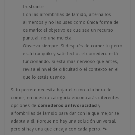
frustrante.
Con las alfombrillas de lamido, alterna los
alimentos y no las uses como única forma de
calmarlo: el objetivo es que sea un recurso
puntual, no una muleta.
Observa siempre. Si después de comer tu perro
está tranquilo y satisfecho, el comedero está
funcionando. Si está más nervioso que antes,
revisa el nivel de dificultad o el contexto en el
que lo estás usando.
Si tu perrete necesita bajar el ritmo a la hora de
comer, en nuestra categoría encontrarás diferentes
opciones de
comederos antivoracidad
y
alfombrillas de lamido para dar con la que mejor se
adapta a él. Porque no hay una solución universal,
pero sí hay una que encaja con cada perro. 🐾