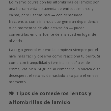
Lo mismo ocurre con las alfombrillas de lamido: son
una herramienta estupenda de enriquecimiento y
calma, pero usarlas mal — con demasiada
frecuencia, con alimentos que generan dependencia
o en momentos de alta activación — puede
convertirlas en una fuente de ansiedad en lugar de
aliviarla.
La regla general es sencilla: empieza siempre por el
nivel más fácil y observa cómo reacciona tu perro. Si
come con tranquilidad y termina sin señales de
estrés, vas bien. Si gruñe al comedero, lo vuelca o se
desespera, el reto es demasiado alto para él en ese
momento.
🍽️ Tipos de comederos lentos y
alfombrillas de lamido