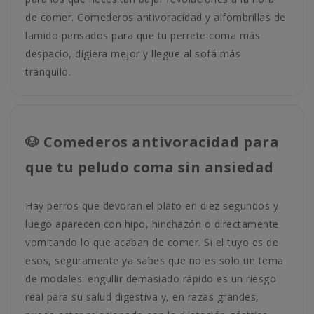
de comer. Comederos antivoracidad y alfombrillas de
lamido pensados para que tu perrete coma más
despacio, digiera mejor y llegue al sofá más
tranquilo.
🐶 Comederos antivoracidad para
que tu peludo coma sin ansiedad
Hay perros que devoran el plato en diez segundos y
luego aparecen con hipo, hinchazón o directamente
vomitando lo que acaban de comer. Si el tuyo es de
esos, seguramente ya sabes que no es solo un tema
de modales: engullir demasiado rápido es un riesgo
real para su salud digestiva y, en razas grandes,