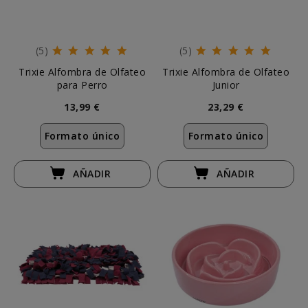
(5)
(5)
Trixie Alfombra de Olfateo
Trixie Alfombra de Olfateo
para Perro
Junior
13,99 €
23,29 €
Formato único
Formato único
AÑADIR
AÑADIR