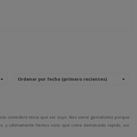
jo, y ultimamente hemos visto que come demasiado rapido, asi