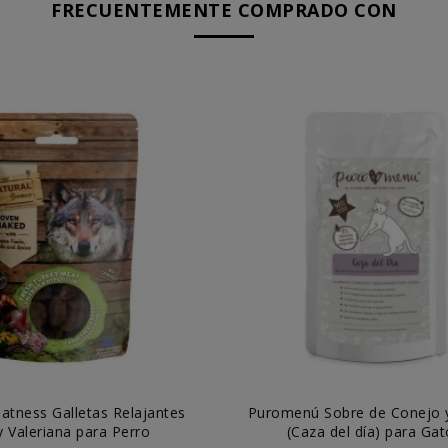
FRECUENTEMENTE COMPRADO CON
atness Galletas Relajantes
Puromenú Sobre de Conejo 
 Valeriana para Perro
(Caza del día) para Ga