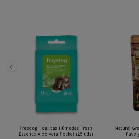
Freedog Toallitas Húmedas Fresh
Natural Gre
Essence Aloe Vera Pocket (25 uds)
Pavo y