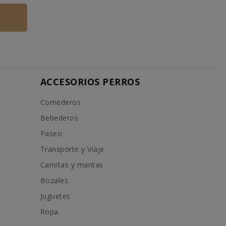
ACCESORIOS PERROS
Comederos
Bebederos
Paseo
Transporte y Viaje
Camitas y mantas
Bozales
Juguetes
Ropa