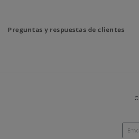
Preguntas y respuestas de clientes
C
Email