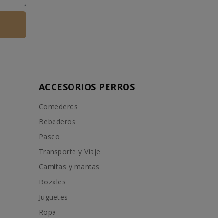
ACCESORIOS PERROS
Comederos
Bebederos
Paseo
Transporte y Viaje
Camitas y mantas
Bozales
Juguetes
Ropa