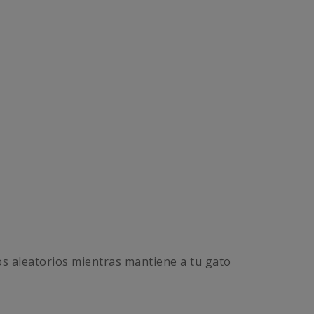
ios aleatorios mientras mantiene a tu gato