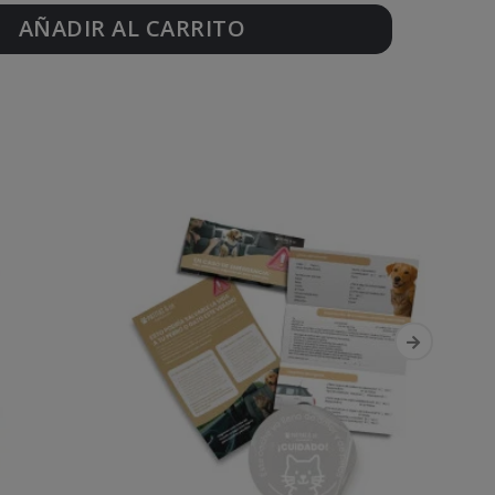
AÑADIR AL CARRITO