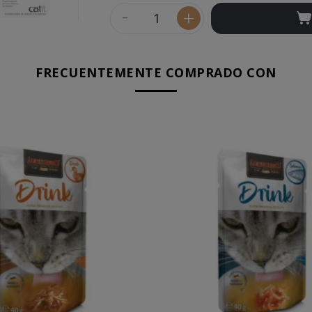
-
+
FRECUENTEMENTE COMPRADO CON