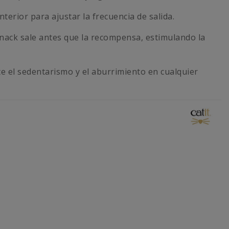
nterior para ajustar la frecuencia de salida.
snack sale antes que la recompensa, estimulando la
 el sedentarismo y el aburrimiento en cualquier