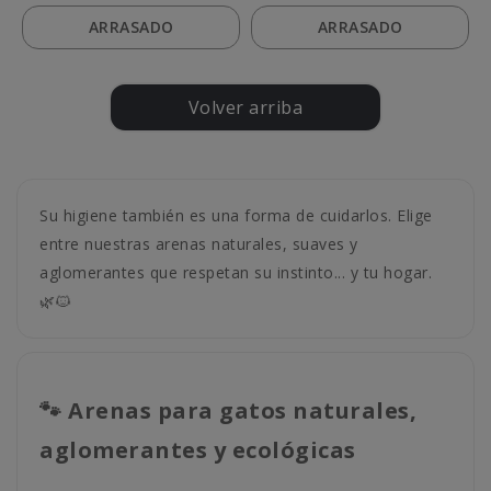
ARRASADO
ARRASADO
Volver arriba
Su higiene también es una forma de cuidarlos. Elige
entre nuestras arenas naturales, suaves y
aglomerantes que respetan su instinto... y tu hogar.
🌿🐱
🐾 Arenas para gatos naturales,
aglomerantes y ecológicas