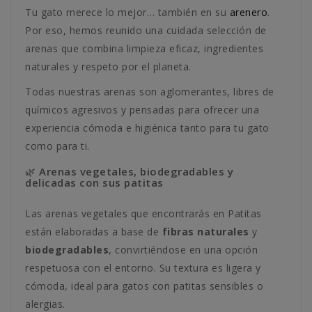
Tu gato merece lo mejor… también en su
arenero
.
Por eso, hemos reunido una cuidada selección de
arenas que combina limpieza eficaz, ingredientes
naturales y respeto por el planeta.
Todas nuestras arenas son aglomerantes, libres de
químicos agresivos y pensadas para ofrecer una
experiencia cómoda e higiénica tanto para tu gato
como para ti.
🌿 Arenas vegetales, biodegradables y
delicadas con sus patitas
Las arenas vegetales que encontrarás en Patitas
están elaboradas a base de
fibras naturales
y
biodegradables
, convirtiéndose en una opción
respetuosa con el entorno. Su textura es ligera y
cómoda, ideal para gatos con patitas sensibles o
alergias.