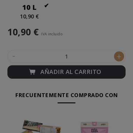
10 L
10,90 €
10,90 €
IVA incluido
-
+
AÑADIR AL CARRITO
FRECUENTEMENTE COMPRADO CON