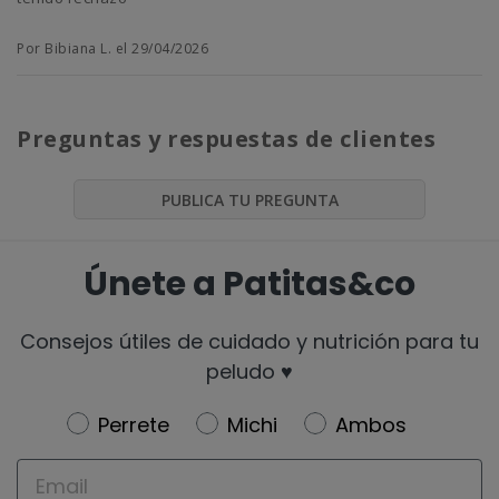
Por Bibiana L. el 29/04/2026
Preguntas y respuestas de clientes
PUBLICA TU PREGUNTA
Únete a Patitas&co
Consejos útiles de cuidado y nutrición para tu
peludo ♥️
Newsletter
Perrete
Michi
Ambos
Email