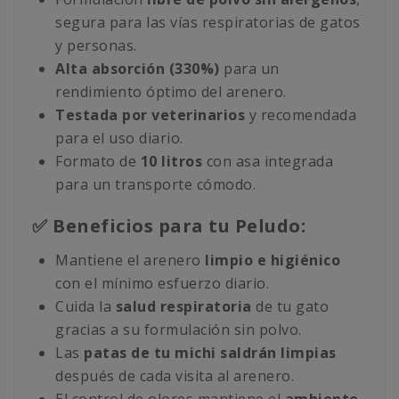
segura para las vías respiratorias de gatos
y personas.
Alta
absorción (330%)
para un
rendimiento óptimo del arenero.
Testada por veterinarios
y recomendada
para el uso diario.
Formato de
10 litros
con asa integrada
para un transporte cómodo.
✅ Beneficios para tu Peludo:
Mantiene el arenero
limpio e higiénico
con el mínimo esfuerzo diario.
Cuida la
salud respiratoria
de tu gato
gracias a su formulación sin polvo.
Las
patas de tu michi saldrán limpias
después de cada visita al arenero.