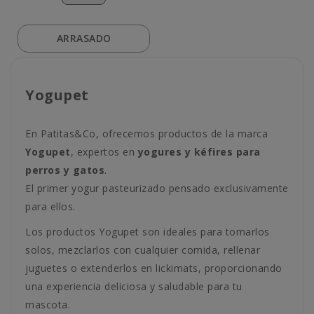
ARRASADO
Yogupet
En Patitas&Co, ofrecemos productos de la marca
Yogupet
, expertos en
yogures y kéfires para
perros y gatos
.
El primer yogur pasteurizado pensado exclusivamente
para ellos.
Los productos Yogupet son ideales para tomarlos
solos, mezclarlos con cualquier comida, rellenar
juguetes o extenderlos en lickimats, proporcionando
una experiencia deliciosa y saludable para tu
mascota.