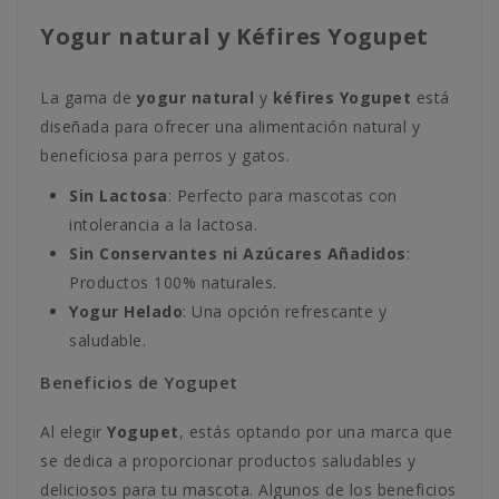
Yogur natural y Kéfires Yogupet
La gama de
yogur natural
y
kéfires Yogupet
está
diseñada para ofrecer una alimentación natural y
beneficiosa para perros y gatos.
Sin Lactosa
: Perfecto para mascotas con
intolerancia a la lactosa.
Sin Conservantes ni Azúcares Añadidos
:
Productos 100% naturales.
Yogur Helado
: Una opción refrescante y
saludable.
Beneficios de Yogupet
Al elegir
Yogupet
, estás optando por una marca que
se dedica a proporcionar productos saludables y
deliciosos para tu mascota. Algunos de los beneficios