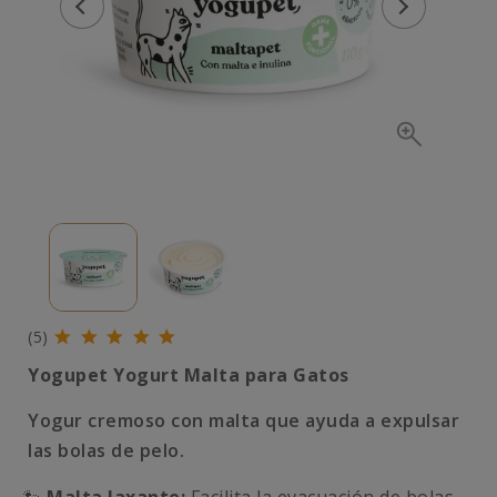
(5)
Yogupet Yogurt Malta para Gatos
Yogur cremoso con malta que ayuda a expulsar
las bolas de pelo.