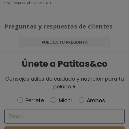
Por Sonia U. el 17/12/2023
Preguntas y respuestas de clientes
PUBLICA TU PREGUNTA
Únete a Patitas&co
Consejos útiles de cuidado y nutrición para tu
peludo ♥️
Newsletter
Perrete
Michi
Ambos
Email