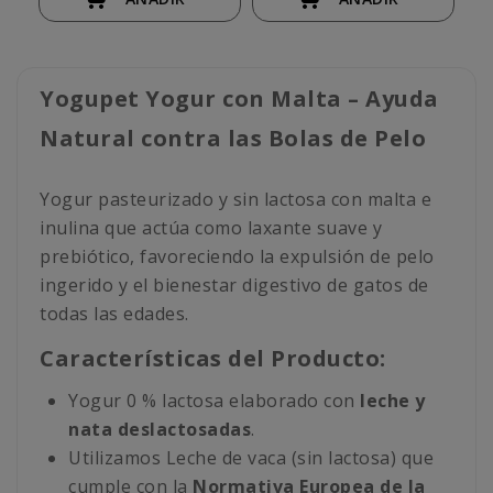
Yogupet Yogur con Malta – Ayuda
Natural contra las Bolas de Pelo
Yogur pasteurizado y sin lactosa con malta e
inulina que actúa como laxante suave y
prebiótico, favoreciendo la expulsión de pelo
ingerido y el bienestar digestivo de gatos de
todas las edades.
Características del Producto:
Yogur 0 % lactosa elaborado con
leche y
nata deslactosadas
.
Utilizamos Leche de vaca (sin lactosa) que
cumple con la
Normativa Europea de la