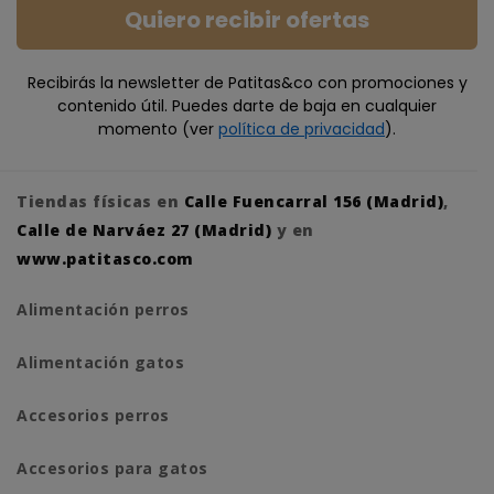
Quiero recibir ofertas
Recibirás la newsletter de Patitas&co con promociones y
contenido útil. Puedes darte de baja en cualquier
momento (ver
política de privacidad
).
Tiendas físicas en
Calle Fuencarral 156 (Madrid)
,
Calle de Narváez 27 (Madrid)
y en
www.patitasco.com
Alimentación perros
Alimentación gatos
Accesorios perros
Accesorios para gatos