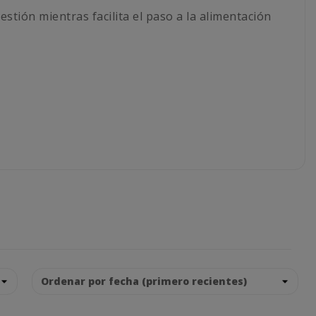
stión mientras facilita el paso a la alimentación