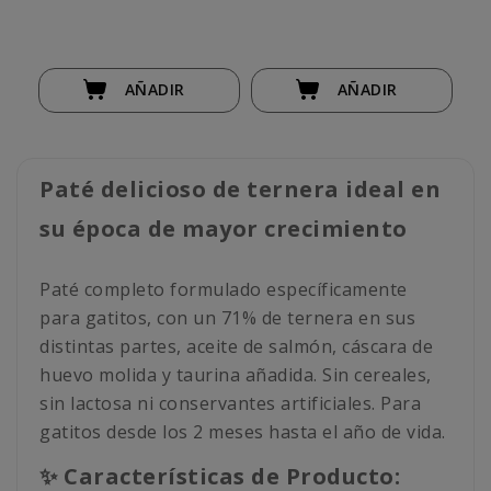
AÑADIR
AÑADIR
Paté delicioso de ternera ideal en
su época de mayor crecimiento
Paté completo formulado específicamente
para gatitos, con un 71% de ternera en sus
distintas partes, aceite de salmón, cáscara de
huevo molida y taurina añadida. Sin cereales,
sin lactosa ni conservantes artificiales. Para
gatitos desde los 2 meses hasta el año de vida.
✨ Características de Producto: