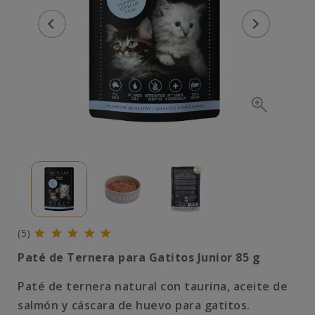
(5)
Paté de Ternera para Gatitos Junior 85 g
Paté de ternera natural con taurina, aceite de
salmón y cáscara de huevo para gatitos.