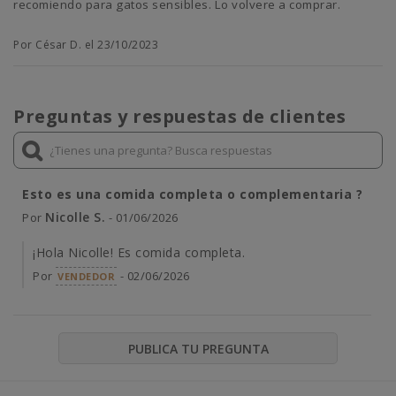
recomiendo para gatos sensibles. Lo volvere a comprar.
Por César D. el 23/10/2023
Preguntas y respuestas de clientes
Esto es una comida completa o complementaria ?
Nicolle S.
Por
- 01/06/2026
¡Hola Nicolle! Es comida completa.
Por
- 02/06/2026
VENDEDOR
PUBLICA TU PREGUNTA