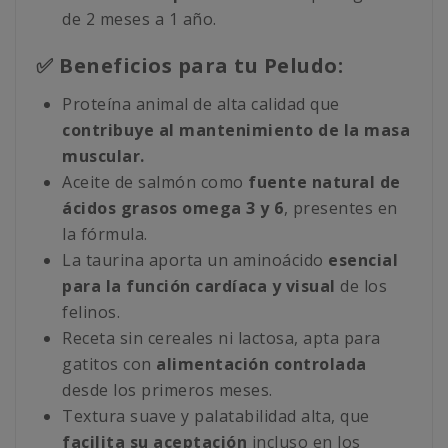
de 2 meses a 1 año.
✅ Beneficios para tu Peludo:
Proteína animal de alta calidad que
contribuye al mantenimiento de la masa
muscular.
Aceite de salmón como
fuente natural de
ácidos grasos omega 3 y 6
, presentes en
la fórmula.
La taurina aporta un aminoácido
esencial
para la función cardíaca y visual
de los
felinos.
Receta sin cereales ni lactosa, apta para
gatitos con
alimentación controlada
desde los primeros meses.
Textura suave y palatabilidad alta, que
facilita su aceptación
incluso en los