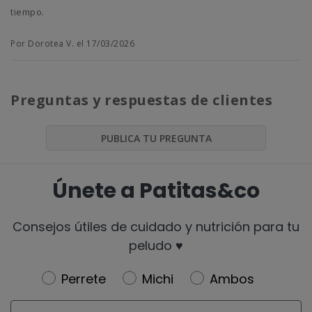
tiempo.
Por Dorotea V. el 17/03/2026
Preguntas y respuestas de clientes
PUBLICA TU PREGUNTA
Únete a Patitas&co
Consejos útiles de cuidado y nutrición para tu
peludo ♥️
Newsletter
Perrete
Michi
Ambos
Email