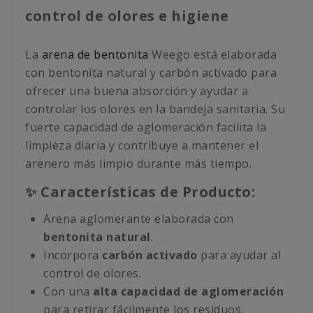
control de olores e higiene
La
arena de bentonita
Weego está elaborada
con bentonita natural y carbón activado para
ofrecer una buena absorción y ayudar a
controlar los olores en la bandeja sanitaria. Su
fuerte capacidad de aglomeración facilita la
limpieza diaria y contribuye a mantener el
arenero más limpio durante más tiempo.
✨ Características de Producto:
Arena aglomerante elaborada con
bentonita natural
.
Incorpora
carbón activado
para ayudar al
control de olores.
Con una
alta capacidad de aglomeración
para retirar fácilmente los residuos.