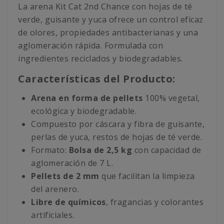
La arena Kit Cat 2nd Chance con hojas de té
verde, guisante y yuca ofrece un control eficaz
de olores, propiedades antibacterianas y una
aglomeración rápida. Formulada con
ingredientes reciclados y biodegradables.
Características del Producto:
Arena en forma de pellets
100% vegetal,
ecológica y biodegradable.
Compuesto por cáscara y fibra de guisante,
perlas de yuca, restos de hojas de té verde.
Formato:
Bolsa de 2,5 kg
con capacidad de
aglomeración de 7 L.
Pellets de 2 mm
que facilitan la limpieza
del arenero.
Libre de químicos
, fragancias y colorantes
artificiales.