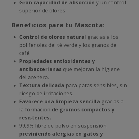
Gran capacidad de absorción
y un control
superior de olores
Beneficios para tu Mascota:
Control de olores natural
gracias a los
polifenoles del té verde y los granos de
café.
Propiedades antioxidantes y
antibacterianas
que mejoran la higiene
del arenero.
Textura delicada
para patas sensibles, sin
riesgo de irritaciones.
Favorece una limpieza sencilla
gracias a
la formación
de grumos compactos y
resistentes.
99,9% libre de polvo en suspensión,
previniendo alergias en gatos y