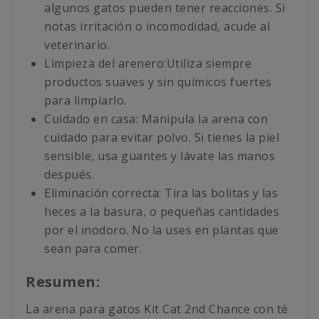
algunos gatos pueden tener reacciones. Si
notas irritación o incomodidad, acude al
veterinario.
Limpieza del arenero:Utiliza siempre
productos suaves y sin químicos fuertes
para limpiarlo.
Cuidado en casa: Manipula la arena con
cuidado para evitar polvo. Si tienes la piel
sensible, usa guantes y lávate las manos
después.
Eliminación correcta: Tira las bolitas y las
heces a la basura, o pequeñas cantidades
por el inodoro. No la uses en plantas que
sean para comer.
Resumen:
La arena para gatos Kit Cat 2nd Chance con té