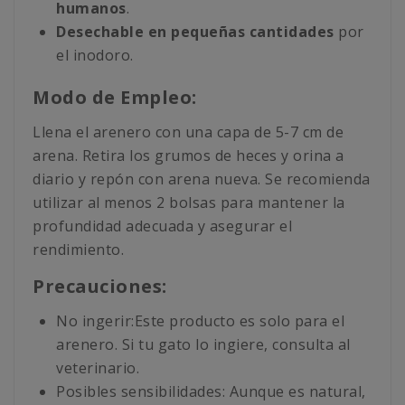
humanos
.
Desechable en pequeñas cantidades
por
el inodoro.
Modo de Empleo:
Llena el arenero con una capa de 5-7 cm de
arena. Retira los grumos de heces y orina a
diario y repón con arena nueva. Se recomienda
utilizar al menos 2 bolsas para mantener la
profundidad adecuada y asegurar el
rendimiento.
Precauciones:
No ingerir:Este producto es solo para el
arenero. Si tu gato lo ingiere, consulta al
veterinario.
Posibles sensibilidades: Aunque es natural,