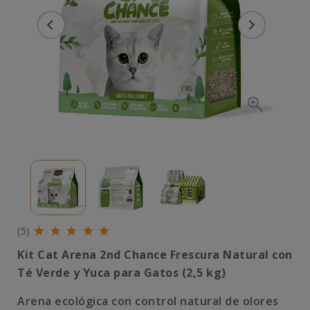
(5)
Kit Cat Arena 2nd Chance Frescura Natural con
Té Verde y Yuca para Gatos (2,5 kg)
Arena ecológica con control natural de olores