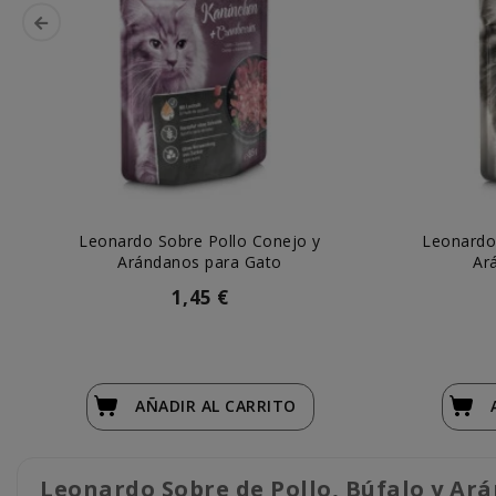
Leonardo Sobre Pollo Conejo y
Leonardo
Arándanos para Gato
Ar
1,45 €
AÑADIR
AL CARRITO
Leonardo Sobre de Pollo, Búfalo y Ar