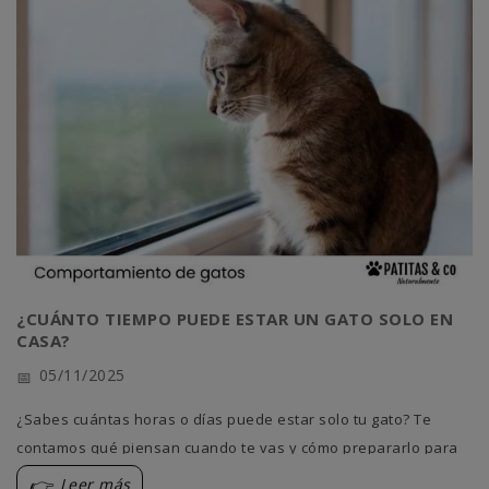
¿CUÁNTO TIEMPO PUEDE ESTAR UN GATO SOLO EN
CASA?
05/11/2025
¿Sabes cuántas horas o días puede estar solo tu gato? Te
contamos qué piensan cuando te vas y cómo prepararlo para
que se quede tranquilo en casa.
Leer más