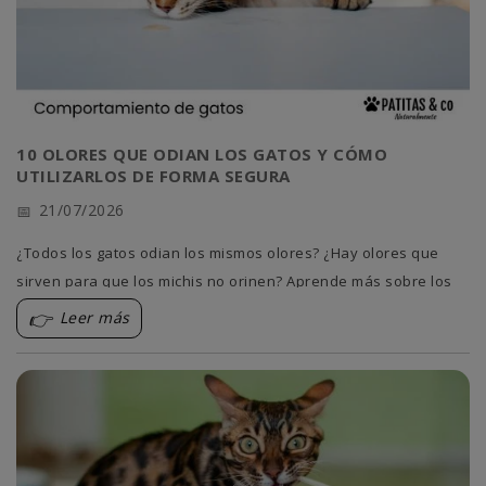
10 OLORES QUE ODIAN LOS GATOS Y CÓMO
UTILIZARLOS DE FORMA SEGURA
21/07/2026
¿Todos los gatos odian los mismos olores? ¿Hay olores que
sirven para que los michis no orinen? Aprende más sobre los
olores que no le gustan a los gatos.
Leer más