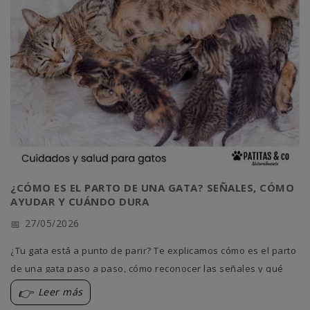
¿CÓMO ES EL PARTO DE UNA GATA? SEÑALES, CÓMO
AYUDAR Y CUÁNDO DURA
27/05/2026
¿Tu gata está a punto de parir? Te explicamos cómo es el parto
de una gata paso a paso, cómo reconocer las señales y qué
hacer (y qué no) para ayudarla.
Leer más