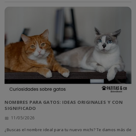
NOMBRES PARA GATOS: IDEAS ORIGINALES Y CON
SIGNIFICADO
11/05/2026
¿Buscas el nombre ideal para tu nuevo michi? Te damos más de