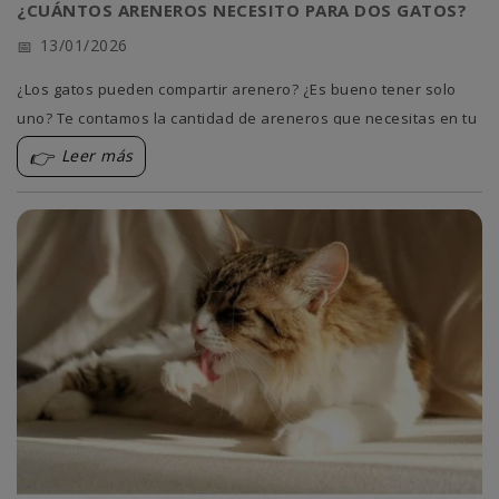
¿CUÁNTOS ARENEROS NECESITO PARA DOS GATOS?
13/01/2026
¿Los gatos pueden compartir arenero? ¿Es bueno tener solo
uno? Te contamos la cantidad de areneros que necesitas en tu
casa.
Leer más