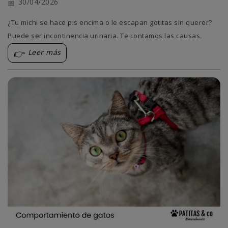
30/04/2026
¿Tu michi se hace pis encima o le escapan gotitas sin querer?
Puede ser incontinencia urinaria. Te contamos las causas,
síntomas y qué hacer.
Leer más