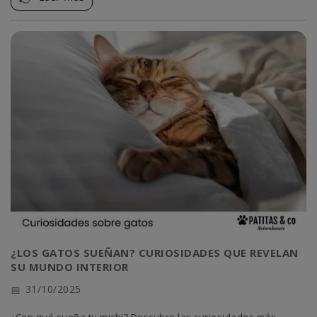
¿LOS GATOS SUEÑAN? CURIOSIDADES QUE REVELAN
SU MUNDO INTERIOR
31/10/2025