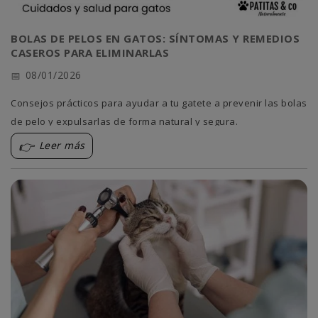
BOLAS DE PELOS EN GATOS: SÍNTOMAS Y REMEDIOS
CASEROS PARA ELIMINARLAS
08/01/2026
Consejos prácticos para ayudar a tu gatete a prevenir las bolas
de pelo y expulsarlas de forma natural y segura.
Leer más