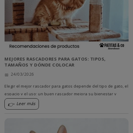
MEJORES RASCADORES PARA GATOS: TIPOS,
TAMAÑOS Y DÓNDE COLOCAR
24/03/2026
Elegir el mejor rascador para gatos depende del tipo de gato, el
espacio y el uso; un buen rascador mejora su bienestar y
protege tu hogar.
Leer más