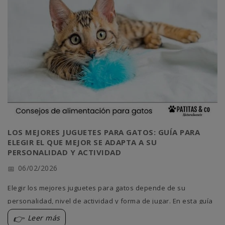
LOS MEJORES JUGUETES PARA GATOS: GUÍA PARA
ELEGIR EL QUE MEJOR SE ADAPTA A SU
PERSONALIDAD Y ACTIVIDAD
06/02/2026
Elegir los mejores juguetes para gatos depende de su
personalidad, nivel de actividad y forma de jugar. En esta guía
te ayudamos a encontrar el juguete ideal para estimular su
Leer más