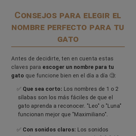
Consejos para elegir el
nombre perfecto para tu
gato
Antes de decidirte, ten en cuenta estas
claves para
escoger un nombre para tu
gato
que funcione bien en el día a día 🧐:
✅
Que sea corto:
Los nombres de 1 o 2
sílabas son los más fáciles de que el
gato aprenda a reconocer. "Leo" o "Luna"
funcionan mejor que "Maximiliano".
✅
Con sonidos claros:
Los sonidos