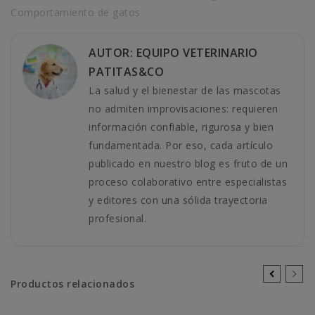
Comportamiento de gatos
AUTOR: EQUIPO VETERINARIO
PATITAS&CO
La salud y el bienestar de las mascotas
no admiten improvisaciones: requieren
información confiable, rigurosa y bien
fundamentada. Por eso, cada artículo
publicado en nuestro blog es fruto de un
proceso colaborativo entre especialistas
y editores con una sólida trayectoria
profesional.
Productos relacionados