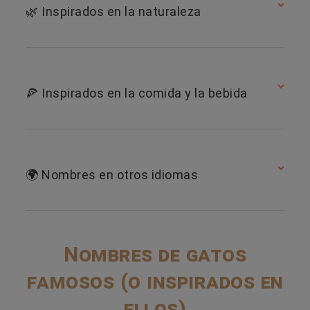
🌿 Inspirados en la naturaleza
🍕 Inspirados en la comida y la bebida
🌍 Nombres en otros idiomas
Nombres de gatos
famosos (o inspirados en
ellos)