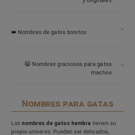
y originales
​👑​ Nombres de gatos bonitos
​😹​ Nombres graciosos para gatos
machos
Nombres para gatas
Los
nombres de gatos hembra
tienen su
propio universo. Pueden ser delicados,