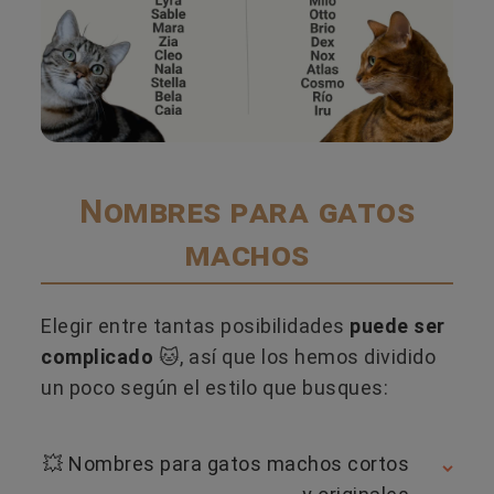
Nombres para gatos
machos
Elegir entre tantas posibilidades
puede ser
complicado
🐱, así que los hemos dividido
un poco según el estilo que busques:
​💥​ Nombres para gatos machos cortos