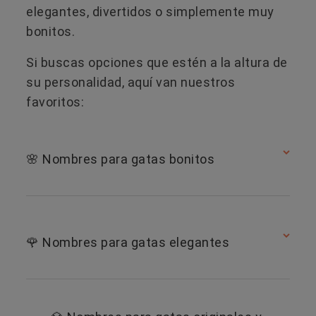
elegantes, divertidos o simplemente muy
bonitos.
Si buscas opciones que estén a la altura de
su personalidad, aquí van nuestros
favoritos:
🌸 Nombres para gatas bonitos
🌹 Nombres para gatas elegantes