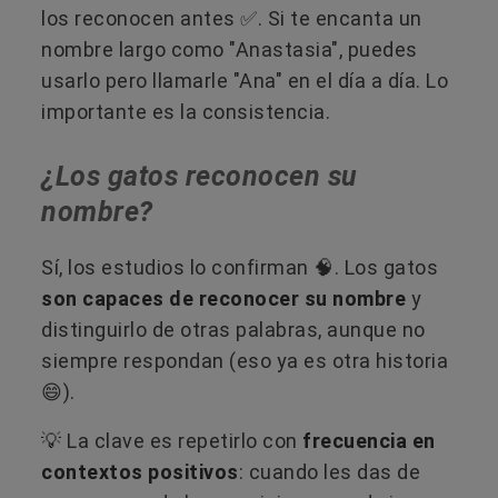
los reconocen antes ✅. Si te encanta un
nombre largo como "Anastasia", puedes
usarlo pero llamarle "Ana" en el día a día. Lo
importante es la consistencia.
¿Los gatos reconocen su
nombre?
Sí, los estudios lo confirman 🧠. Los gatos
son capaces de reconocer su nombre
y
distinguirlo de otras palabras, aunque no
siempre respondan (eso ya es otra historia
😄).
💡 La clave es repetirlo con
frecuencia en
contextos positivos
: cuando les das de