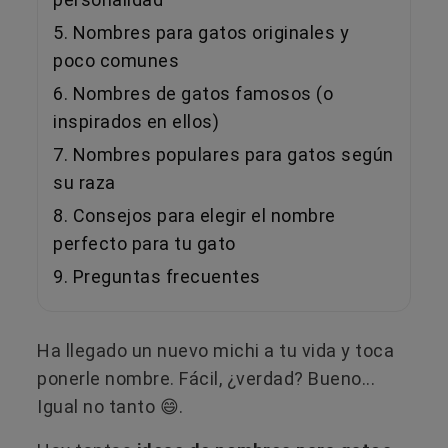
5. Nombres para gatos originales y
poco comunes
6. Nombres de gatos famosos (o
inspirados en ellos)
7. Nombres populares para gatos según
su raza
8. Consejos para elegir el nombre
perfecto para tu gato
9. Preguntas frecuentes
Ha llegado un nuevo michi a tu vida y toca
ponerle nombre. Fácil, ¿verdad? Bueno...
Igual no tanto 😄.