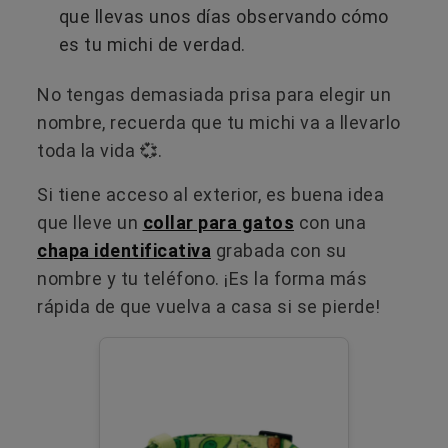
que llevas unos días observando cómo
es tu michi de verdad.
No tengas demasiada prisa para elegir un
nombre, recuerda que tu michi va a llevarlo
toda la vida 💞.
Si tiene acceso al exterior, es buena idea
que lleve un
collar para gatos
con una
chapa identificativa
grabada con su
nombre y tu teléfono. ¡Es la forma más
rápida de que vuelva a casa si se pierde!