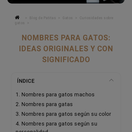
Blog de Patitas
Gatos
Curiosidades sobre
gatos
NOMBRES PARA GATOS:
IDEAS ORIGINALES Y CON
SIGNIFICADO
ÍNDICE
1. Nombres para gatos machos
2. Nombres para gatas
3. Nombres para gatos según su color
4. Nombres para gatos según su
personalidad