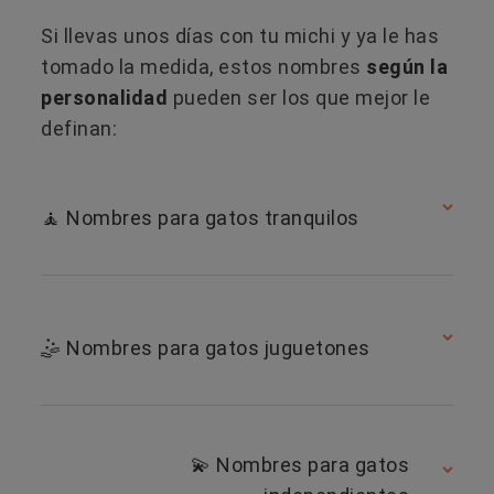
Si llevas unos días con tu michi y ya le has
tomado la medida, estos nombres
según la
personalidad
pueden ser los que mejor le
definan:
🧘 Nombres para gatos tranquilos
🤹 Nombres para gatos juguetones
💫 Nombres para gatos