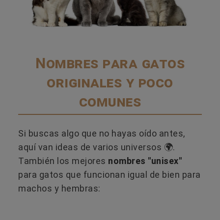
Nombres para gatos
originales y poco
comunes
Si buscas algo que no hayas oído antes,
aquí van ideas de varios universos 🌍.
También los mejores
nombres "unisex"
para gatos que funcionan igual de bien para
machos y hembras: