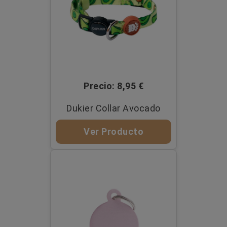
Precio: 8,95 €
Dukier Collar Avocado
Ver Producto