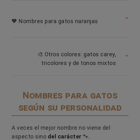
🧡 Nombres para gatos naranjas
🎨 Otros colores: gatos carey,
tricolores y de tonos mixtos
Nombres para gatos
según su personalidad
A veces el mejor nombre no viene del
aspecto sino
del carácter
🐾.