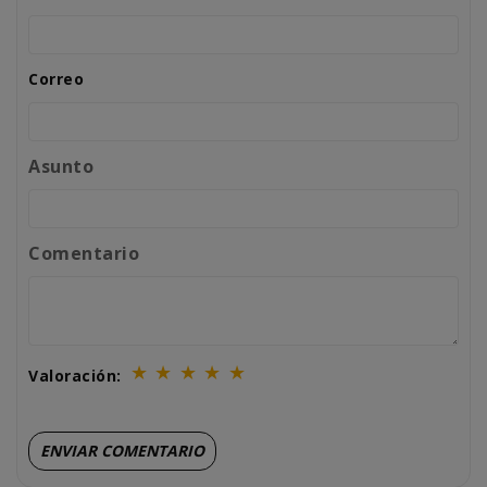
Correo
Asunto
Comentario
★
★
★
★
★
Valoración: