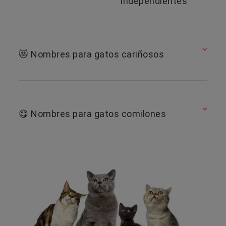
independientes
😻 Nombres para gatos cariñosos
😋 Nombres para gatos comilones