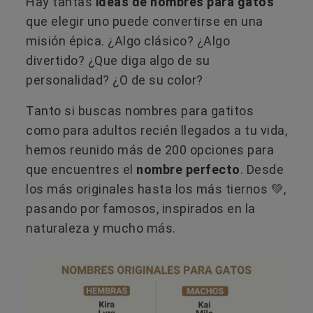
Hay tantas
ideas de nombres para gatos
que elegir uno puede convertirse en una
misión épica. ¿Algo clásico? ¿Algo
divertido? ¿Que diga algo de su
personalidad? ¿O de su color?
Tanto si buscas nombres para gatitos
como para adultos recién llegados a tu vida,
hemos reunido más de 200 opciones para
que encuentres el
nombre perfecto
. Desde
los más originales hasta los más tiernos 💚,
pasando por famosos, inspirados en la
naturaleza y mucho más.