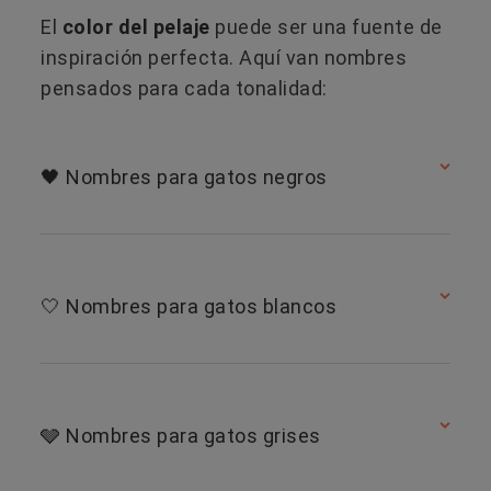
El
color del pelaje
puede ser una fuente de
inspiración perfecta. Aquí van nombres
pensados para cada tonalidad:
🖤 Nombres para gatos negros
🤍 Nombres para gatos blancos
🩶 Nombres para gatos grises