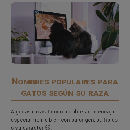
Nombres populares para
gatos según su raza
Algunas razas tienen nombres que encajan
especialmente bien con su origen, su físico
o su carácter 🐱.