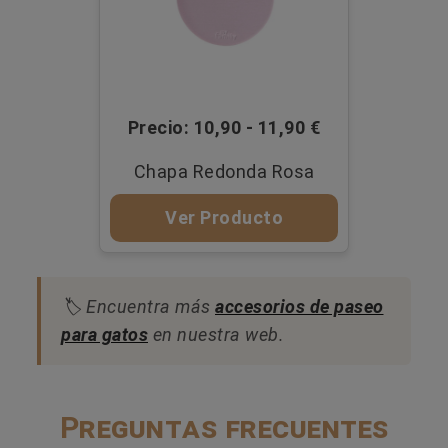
Precio: 10,90 - 11,90 €
Chapa Redonda Rosa
Ver Producto
🏷️ Encuentra más
accesorios de paseo
para gatos
en nuestra web.
Preguntas frecuentes