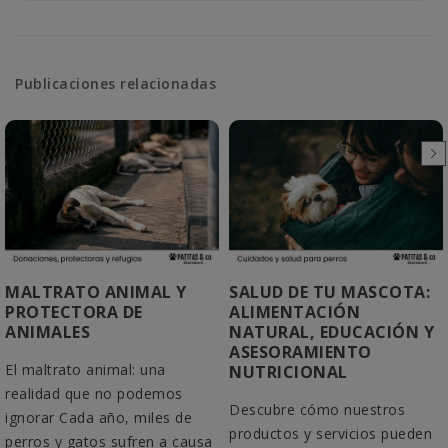
Publicaciones relacionadas
MALTRATO ANIMAL Y
SALUD DE TU MASCOTA:
PROTECTORA DE
ALIMENTACIÓN
ANIMALES
NATURAL, EDUCACIÓN Y
ASESORAMIENTO
El maltrato animal: una
NUTRICIONAL
realidad que no podemos
Descubre cómo nuestros
ignorar Cada año, miles de
productos y servicios pueden
perros y gatos sufren a causa