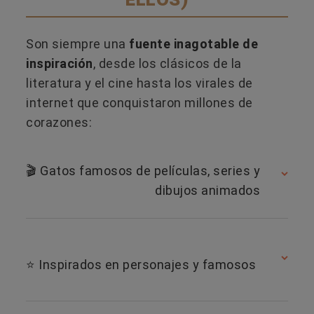
Son siempre una
fuente inagotable de
inspiración
, desde los clásicos de la
literatura y el cine hasta los virales de
internet que conquistaron millones de
corazones:
🎬 Gatos famosos de películas, series y
dibujos animados
⭐ Inspirados en personajes y famosos