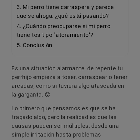
3. Mi perro tiene carraspera y parece
que se ahoga: ¿qué está pasando?
4. ¿Cuándo preocuparse si mi perro
tiene tos tipo "atoramiento"?
5. Conclusión
Es una situación alarmante: de repente tu
perrhijo empieza a toser, carraspear o tener
arcadas, como si tuviera algo atascada en
la garganta. 😰
Lo primero que pensamos es que se ha
tragado algo, pero la realidad es que las
causas pueden ser múltiples, desde una
simple irritación hasta problemas