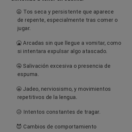
😦 Tos seca y persistente que aparece
de repente, especialmente tras comer o
jugar.
🤮 Arcadas sin que llegue a vomitar, como
si intentara expulsar algo atascado.
🤤 Salivación excesiva o presencia de
espuma.
😬 Jadeo, nerviosismo, y movimientos
repetitivos de la lengua.
😥 Intentos constantes de tragar.
😈​ Cambios de comportamiento