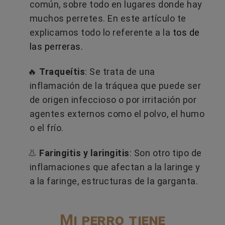
común, sobre todo en lugares donde hay
muchos perretes. En este artículo te
explicamos todo lo referente a la
tos de
las perreras.
🔥
Traqueítis
: Se trata de una
inflamación de la tráquea que puede ser
de origen infeccioso o por irritación por
agentes externos como el polvo, el humo
o el frío.
👃
Faringitis y laringitis
: Son otro tipo de
inflamaciones que afectan a la laringe y
a la faringe, estructuras de la garganta.
Mi perro tiene