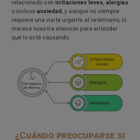
relacionado con
irritaciones leves, alergias
o incluso
ansiedad
, y aunque no siempre
requiere una visita urgente al veterinario, sí
merece nuestra atención para entender
qué lo está causando.
¿Cuándo preocuparse si