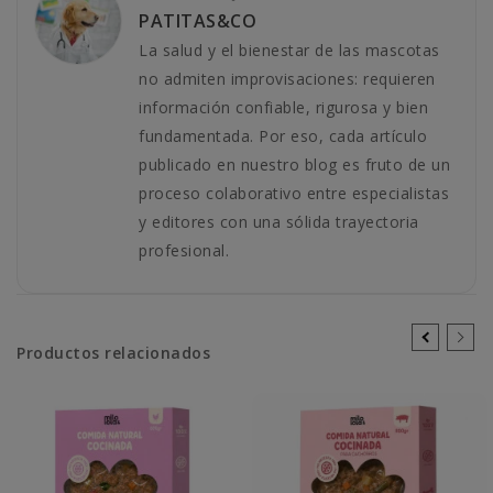
PATITAS&CO
La salud y el bienestar de las mascotas
no admiten improvisaciones: requieren
información confiable, rigurosa y bien
fundamentada. Por eso, cada artículo
publicado en nuestro blog es fruto de un
proceso colaborativo entre especialistas
y editores con una sólida trayectoria
profesional.
Productos relacionados