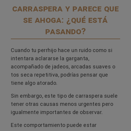
carraspera y parece que
se ahoga: ¿qué está
pasando?
Cuando tu perrhijo hace un ruido como si
intentara aclararse la garganta,
acompañado de jadeos, arcadas suaves o
tos seca repetitiva, podrías pensar que
tiene algo atorado.
Sin embargo, este tipo de carraspera suele
tener otras causas menos urgentes pero
igualmente importantes de observar.
Este comportamiento puede estar