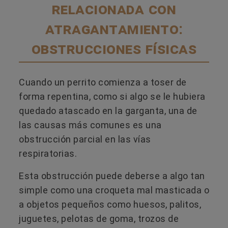
relacionada con
atragantamiento:
obstrucciones físicas
Cuando un perrito comienza a toser de
forma repentina, como si algo se le hubiera
quedado atascado en la garganta, una de
las causas más comunes es una
obstrucción parcial en las vías
respiratorias.
Esta obstrucción puede deberse a algo tan
simple como una croqueta mal masticada o
a objetos pequeños como huesos, palitos,
juguetes, pelotas de goma, trozos de