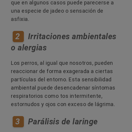
que en algunos casos puede parecerse a
una especie de jadeo o sensación de
asfixia.
2
Irritaciones ambientales
o alergias
Los perros, al igual que nosotros, pueden
reaccionar de forma exagerada a ciertas
partículas del entorno. Esta sensibilidad
ambiental puede desencadenar síntomas
respiratorios como tos intermitente,
estornudos y ojos con exceso de lágrima.
3
Parálisis de laringe