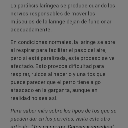
La parálisis laríngea se produce cuando los
nervios responsables de mover los
músculos de la laringe dejan de funcionar
adecuadamente.
En condiciones normales, la laringe se abre
al respirar para facilitar el paso del aire,
pero si está paralizada, este proceso se ve
afectado. Esto provoca dificultad para
respirar, ruidos al hacerlo y una tos que
puede parecer que el perro tiene algo
atascado en la garganta, aunque en
realidad no sea así.
Para saber más sobre los tipos de tos que se
pueden dar en los perretes, visita este otro
artículo: "
Tos en perros. Causas y remedios
".