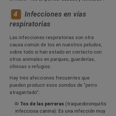
4
Infecciones en vías
respiratorias
Las infecciones respiratorias son otra
causa común de tos en nuestros peludos,
sobre todo si han estado en contacto con
otros animales en parques, guarderías,
clínicas o refugios.
Hay tres afecciones frecuentes que
pueden producir esos sonidos de "perro
atragantado":
🦠
Tos de las perreras
(traqueobronquitis
infecciosa canina): Es una infección muy