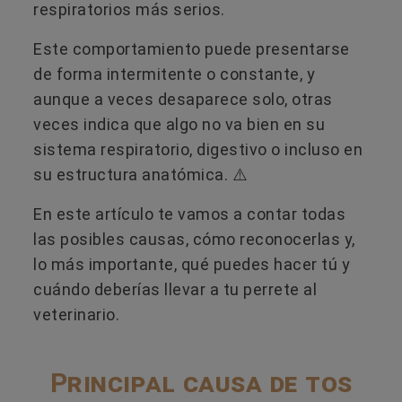
respiratorios más serios.
Este comportamiento puede presentarse
de forma intermitente o constante, y
aunque a veces desaparece solo, otras
veces indica que algo no va bien en su
sistema respiratorio, digestivo o incluso en
su estructura anatómica. ⚠️
En este artículo te vamos a contar todas
las posibles causas, cómo reconocerlas y,
lo más importante, qué puedes hacer tú y
cuándo deberías llevar a tu perrete al
veterinario.
Principal causa de tos