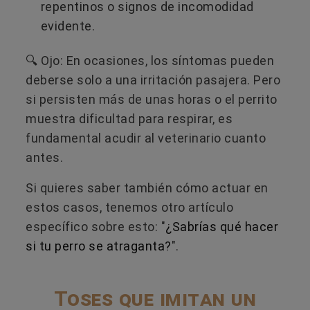
repentinos o signos de incomodidad
evidente.
🔍 Ojo: En ocasiones, los síntomas pueden
deberse solo a una irritación pasajera. Pero
si persisten más de unas horas o el perrito
muestra dificultad para respirar, es
fundamental acudir al veterinario cuanto
antes.
Si quieres saber también cómo actuar en
estos casos, tenemos otro artículo
específico sobre esto: "
¿Sabrías qué hacer
si tu perro se atraganta?
".
Toses que imitan un