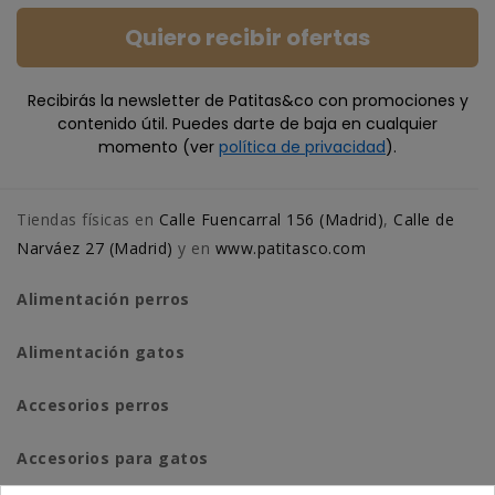
Quiero recibir ofertas
Recibirás la newsletter de Patitas&co con promociones y
contenido útil. Puedes darte de baja en cualquier
momento (ver
política de privacidad
).
Tiendas físicas en
Calle Fuencarral 156 (Madrid)
,
Calle de
Narváez 27 (Madrid)
y en
www.patitasco.com
Alimentación perros
Alimentación gatos
Accesorios perros
Accesorios para gatos