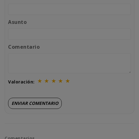
Asunto
Comentario
★
★
★
★
★
Valoración:
Comentarios