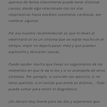
aparece de forma intermitente puede tener distintas
causas, desde algo relacionado con las vías
respiratorias hasta posibles cuestiones cardíacas, por
nombrar algunos.
Por eso nuestra recomendación es que lo lleves al
veterinario (si es un síntoma que se repite mucho en el
tiempo, mejor no dejarlo pasar más) y que puedan
explorarlo y descartar causas.
Puede ayudar mucho que lleves un seguimiento de los
momentos en que le da la tos y si se acompaña de otros
síntomas. Por ejemplo, si coincide con ejercicio, si no
tiene apetitito, si el sonido que emite es distinto... Todo
puede sumar para emitir el diagnóstico.
¡Un abrazo muy fuerte para los dos y esperamos que