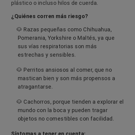
plástico o incluso hilos de cuerda.
¿Quiénes corren más riesgo?
🐶 Razas pequeñas como Chihuahua,
Pomerania, Yorkshire o Maltés, ya que
sus vías respiratorias son más
estrechas y sensibles.
🐶 Perritos ansiosos al comer, que no
mastican bien y son más propensos a
atragantarse.
🐶 Cachorros, porque tienden a explorar el
mundo con la boca y pueden tragar
objetos no comestibles con facilidad.
Síntomas a tener en cuenta: