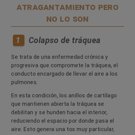
atragantamiento pero
no lo son
1
Colapso de tráquea
Se trata de una enfermedad crónica y
progresiva que compromete la tráquea, el
conducto encargado de llevar el aire a los
pulmones.
En esta condición, los anillos de cartílago
que mantienen abierta la tráquea se
debilitan y se hunden hacia el interior,
reduciendo el espacio por donde pasa el
aire. Esto genera una tos muy particular,