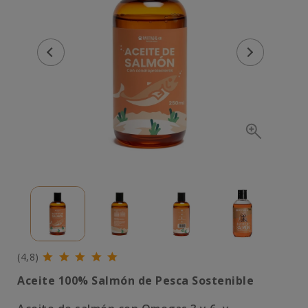
(4,8)
Aceite 100% Salmón de Pesca Sostenible