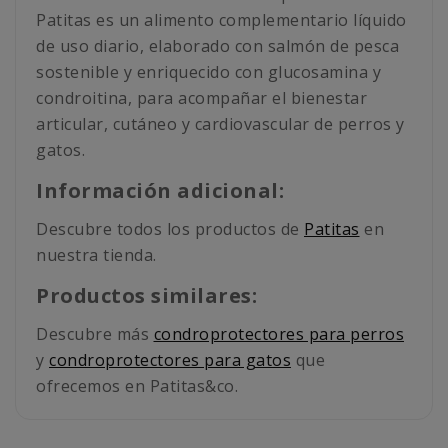
Patitas es un alimento complementario líquido
de uso diario, elaborado con salmón de pesca
sostenible y enriquecido con glucosamina y
condroitina, para acompañar el bienestar
articular, cutáneo y cardiovascular de perros y
gatos.
Información adicional:
Descubre todos los productos de
Patitas
en
nuestra tienda.
Productos similares:
Descubre más
condroprotectores para perros
y
condroprotectores para gatos
que
ofrecemos en Patitas&co.