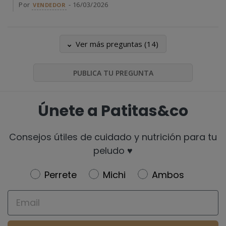
Por
- 16/03/2026
VENDEDOR
Ver más preguntas (14)
PUBLICA TU PREGUNTA
Únete a Patitas&co
Consejos útiles de cuidado y nutrición para tu
peludo ♥️
Newsletter
Perrete
Michi
Ambos
Email