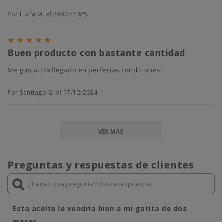
Por Lucía M. el 26/01/2025





Buen producto con bastante cantidad
Me gusta. Ha llegado en perfectas condiciones.
Por Santiago G. el 17/12/2024
VER MÁS
Preguntas y respuestas de clientes
Esta aceite le vendria bien a mi gatita de dos
meses