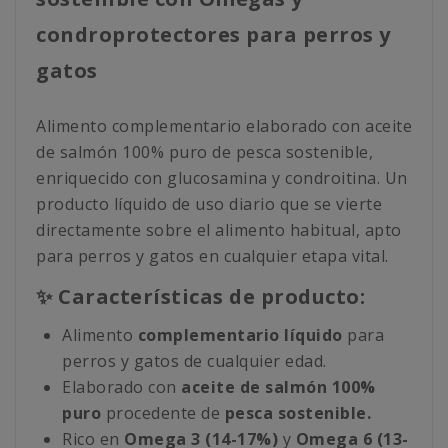
condroprotectores para perros y
gatos
Alimento complementario elaborado con aceite
de salmón 100% puro de pesca sostenible,
enriquecido con glucosamina y condroitina. Un
producto líquido de uso diario que se vierte
directamente sobre el alimento habitual, apto
para perros y gatos en cualquier etapa vital.
✨ Características de producto:
Alimento
complementario líquido
para
perros y gatos de cualquier edad.
Elaborado con
aceite de salmón 100%
puro
procedente de
pesca sostenible.
Rico en
Omega 3 (14-17%)
y
Omega 6 (13-