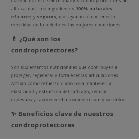
natural. Por eso seleccionamos condroprotectores de
alta calidad, con ingredientes
100% naturales
,
eficaces
y
seguros
, que ayudan a mantener la
movilidad de tu peludo en las mejores condiciones.
💊 ¿Qué son los
condroprotectores?
Son suplementos nutricionales que contribuyen a
proteger, regenerar y fortalecer las articulaciones.
Actúan como refuerzo diario para mantener la
elasticidad y estructura del cartílago, reducir
molestias y favorecer el movimiento libre y sin dolor.
✨ Beneficios clave de nuestros
condroprotectores