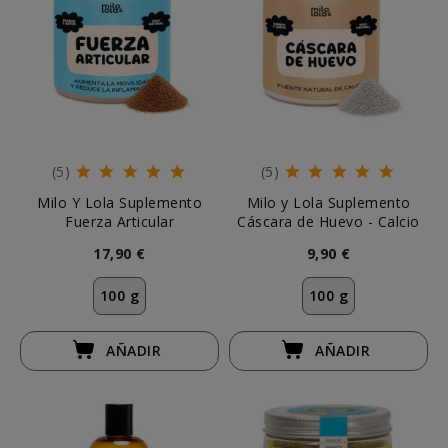
(5)
(5)
Milo Y Lola Suplemento
Milo y Lola Suplemento
Fuerza Articular
Cáscara de Huevo - Calcio
17,90 €
9,90 €
100 g
100 g
AÑADIR
AÑADIR