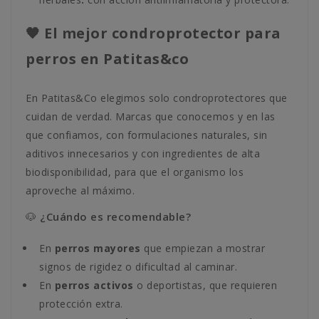
🧡 El mejor condroprotector para
perros en Patitas&co
En Patitas&Co elegimos solo condroprotectores que
cuidan de verdad. Marcas que conocemos y en las
que confiamos, con formulaciones naturales, sin
aditivos innecesarios y con ingredientes de alta
biodisponibilidad, para que el organismo los
aproveche al máximo.
🐶 ¿Cuándo es recomendable?
En
perros mayores
que empiezan a mostrar
signos de rigidez o dificultad al caminar.
En
perros activos
o deportistas, que requieren
protección extra.