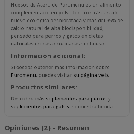
Huesos de Acero de Puromenu es un alimento
complementario en polvo fino con cáscara de
huevo ecológica deshidratada y más del 35% de
calcio natural de alta biodisponibilidad,
pensado para perros y gatos en dietas
naturales crudas o cocinadas sin hueso.
Información adicional:
Si deseas obtener más información sobre
Puromenu
, puedes visitar
su página web
.
Productos similares:
Descubre más
suplementos para perros
y
suplementos para gatos
en nuestra tienda.
Opiniones (2) - Resumen