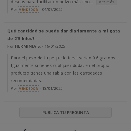
deseas para facilitar un polvo más fino...
Ver más
Por
- 04/07/2025
VENDEDOR
Qué cantidad se puede dar diariamente a mi gata
de 2'5 kilos?
HERMINIA S.
Por
- 16/01/2025
Para el peso de tu peque lo ideal serían 0.6 gramos.
Igualmente si tienes cualquier duda, en el propio
producto tienes una tabla con las cantidades
recomendadas.
Por
- 18/01/2025
VENDEDOR
PUBLICA TU PREGUNTA