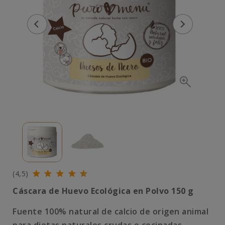
(4,5)
Cáscara de Huevo Ecológica en Polvo 150 g
Fuente 100% natural de calcio de origen animal