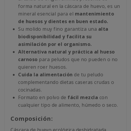
forma natural en la cáscara de huevo, es un
mineral esencial para el
mantenimiento
de huesos y dientes en buen estado.
Su molido muy fino garantiza una
alta
biodisponibilidad y facilita su
asimilación por el organismo.
Alternativa natural y práctica al hueso
carnoso
para peludos que no pueden o no
quieren roer huesos.
Cuida la alimentación
de tu peludo
complementando dietas caseras crudas o
cocinadas.
Formato en polvo de
fácil mezcla
con
cualquier tipo de alimento, húmedo o seco.
Composición:
Cáscara de huevo ecológica deshidratada