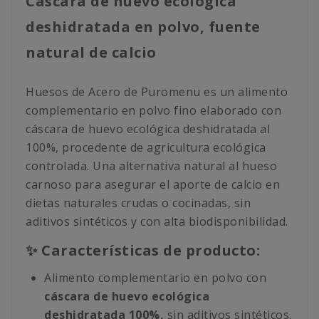
Cáscara de huevo ecológica
deshidratada en polvo, fuente
natural de calcio
Huesos de Acero de Puromenu es un alimento
complementario en polvo fino elaborado con
cáscara de huevo ecológica deshidratada al
100%, procedente de agricultura ecológica
controlada. Una alternativa natural al hueso
carnoso para asegurar el aporte de calcio en
dietas naturales crudas o cocinadas, sin
aditivos sintéticos y con alta biodisponibilidad.
✨ Características de producto:
Alimento complementario en polvo con
cáscara de huevo ecológica
deshidratada 100%,
sin aditivos sintéticos.