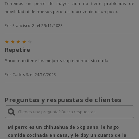
Tenemos un perro de mayor aun no tiene problemas de
movilidad ni de huesos pero asi lo prevenimos un poco.
Por Francisco G. el 29/11/2023





Repetire
Puromenu tiene los mejores suplementos sin duda.
Por Carlos S. el 24/10/2023
Preguntas y respuestas de clientes
Mi perro es un chihuahua de 5kg sano, le hago
comida cocinada en casa, y le doy un cuarto de la