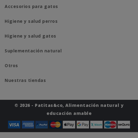
Accesorios para gatos
Higiene y salud perros
Higiene y salud gatos
Suplementación natural
Otros
Nuestras tiendas
© 2026 - Patitas&co, Alimentación natural y
educación amable