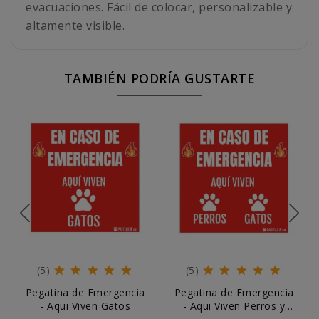
evacuaciones. Fácil de colocar, personalizable y
altamente visible.
TAMBIÉN PODRÍA GUSTARTE
(5)
(5)
Pegatina de Emergencia
Pegatina de Emergencia
- Aqui Viven Gatos
- Aqui Viven Perros y