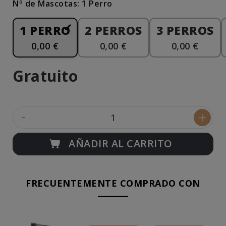
Nº de Mascotas: 1 Perro
1 PERRO
2 PERROS
3 PERROS
0,00 €
0,00 €
0,00 €
Gratuito
-
+
AÑADIR AL CARRITO
FRECUENTEMENTE COMPRADO CON