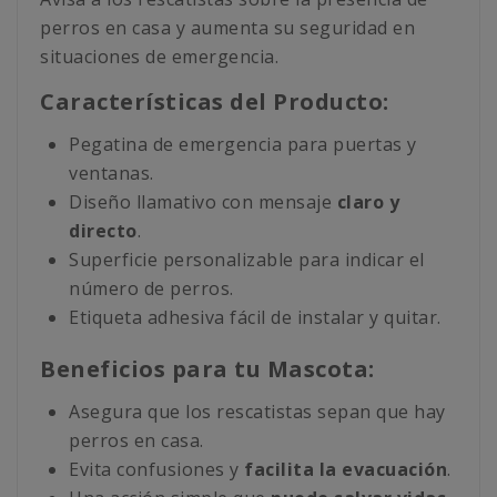
perros en casa y aumenta su seguridad en
situaciones de emergencia.
Características del Producto:
Pegatina de emergencia para puertas y
ventanas.
Diseño llamativo con mensaje
claro y
directo
.
Superficie personalizable para indicar el
número de perros.
Etiqueta adhesiva fácil de instalar y quitar.
Beneficios para tu Mascota:
Asegura que los rescatistas sepan que hay
perros en casa.
Evita confusiones y
facilita la evacuación
.