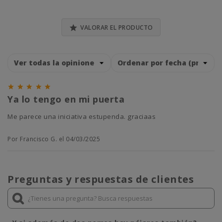

VALORAR EL PRODUCTO





Ya lo tengo en mi puerta
Me parece una iniciativa estupenda. graciaas
Por Francisco G. el 04/03/2025
Preguntas y respuestas de clientes