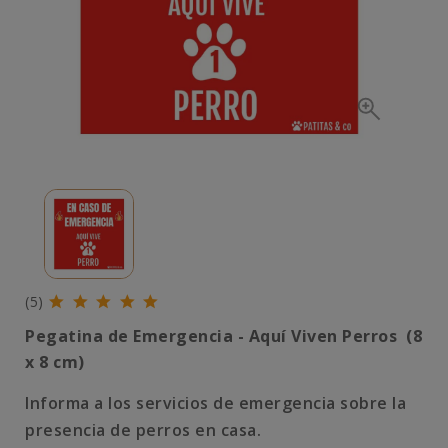
(5)
Pegatina de Emergencia - Aquí Viven Perros
(
8
x 8 cm)
Informa a los servicios de emergencia sobre la
presencia de perros en casa.