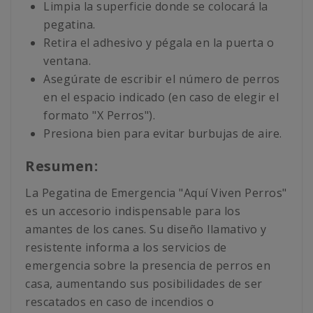
Limpia la superficie donde se colocará la
pegatina.
Retira el adhesivo y pégala en la puerta o
ventana.
Asegúrate de escribir el número de perros
en el espacio indicado (en caso de elegir el
formato "X Perros").
Presiona bien para evitar burbujas de aire.
Resumen:
La Pegatina de Emergencia "Aquí Viven Perros"
es un accesorio indispensable para los
amantes de los canes. Su diseño llamativo y
resistente informa a los servicios de
emergencia sobre la presencia de perros en
casa, aumentando sus posibilidades de ser
rescatados en caso de incendios o