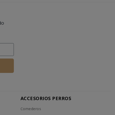
do
ACCESORIOS PERROS
Comederos