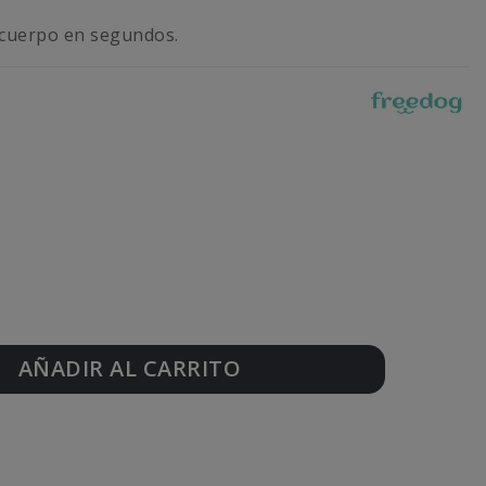
 cuerpo en segundos.
AÑADIR AL CARRITO