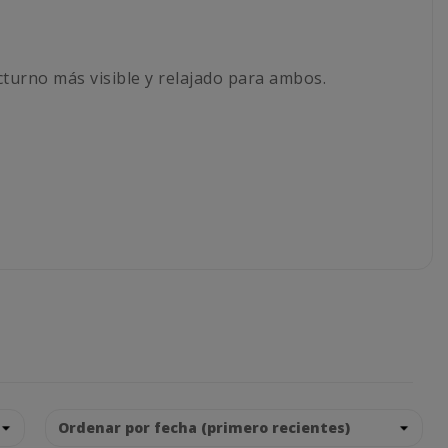
cturno más visible y relajado para ambos.