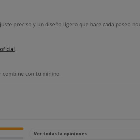
juste preciso y un diseño ligero que hace cada paseo no
oficial
.
r combine con tu minino.