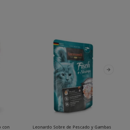
o con
Leonardo Sobre de Pescado y Gambas