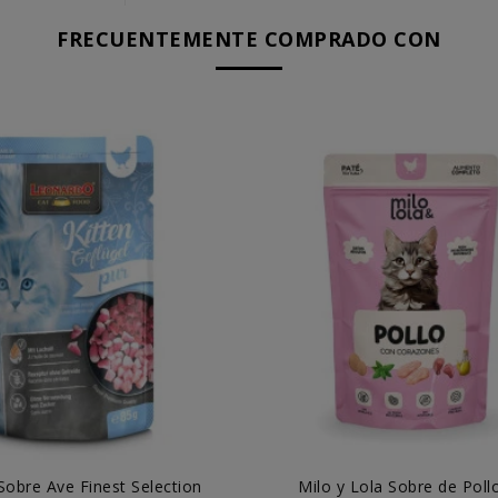
FRECUENTEMENTE COMPRADO CON
obre Ave Finest Selection
Milo y Lola Sobre de Poll