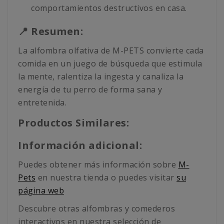
comportamientos destructivos en casa.
📍 Resumen:
La alfombra olfativa de M-PETS convierte cada
comida en un juego de búsqueda que estimula
la mente, ralentiza la ingesta y canaliza la
energía de tu perro de forma sana y
entretenida.
Productos Similares:
Información adicional:
Puedes obtener más información sobre
M-
Pets
en nuestra tienda o puedes visitar
su
página web
Descubre otras alfombras y comederos
interactivos en nuestra selección de