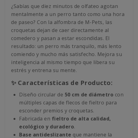
¿Sabías que diez minutos de olfateo agotan
mentalmente a un perro tanto como una hora
de paseo? Con la alfombra de M-Pets, las
croquetas dejan de caer directamente al
comedero y pasan a estar escondidas. El
resultado: un perro más tranquilo, más lento
comiendo y mucho más satisfecho. Mejora su
inteligencia al mismo tiempo que libera su
estrés y entrena su mente.
✨ Características de Producto:
Diseño circular de
50 cm de diámetro
con
múltiples capas de flecos de fieltro para
esconder premios y croquetas.
Fabricada en
fieltro de alta calidad,
ecológico y duradero
.
Base antideslizante
que mantiene la