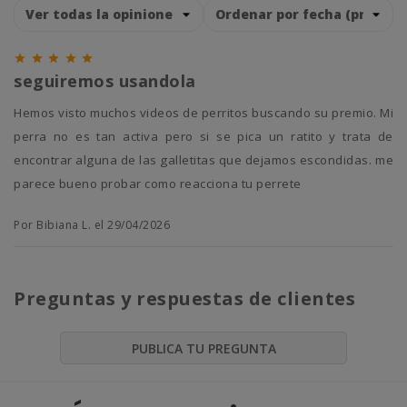





seguiremos usandola
hemos visto muchos videos de perritos buscando su premio. Mi
perra no es tan activa pero si se pica un ratito y trata de
encontrar alguna de las galletitas que dejamos escondidas. me
parece bueno probar como reacciona tu perrete
Por Bibiana L. el 29/04/2026
Preguntas y respuestas de clientes
PUBLICA TU PREGUNTA