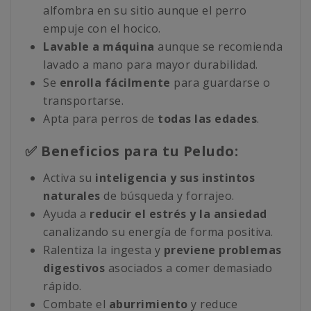
alfombra en su sitio aunque el perro
empuje con el hocico.
Lavable a máquina
aunque se recomienda
lavado a mano para mayor durabilidad.
Se
enrolla fácilmente
para guardarse o
transportarse.
Apta para perros de
todas las edades
.
✅ Beneficios para tu Peludo:
Activa su
inteligencia y sus instintos
naturales
de búsqueda y forrajeo.
Ayuda a
reducir el estrés y la ansiedad
canalizando su energía de forma positiva.
Ralentiza la ingesta y
previene problemas
digestivos
asociados a comer demasiado
rápido.
Combate el
aburrimiento
y reduce