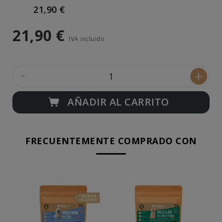
21,90 €
21,90 €
IVA incluido
-
+
AÑADIR AL CARRITO
FRECUENTEMENTE COMPRADO CON