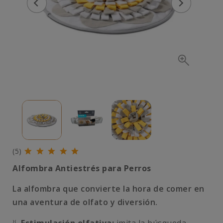
(5)
Alfombra Antiestrés para Perros
La alfombra que convierte la hora de comer en
una aventura de olfato y diversión.