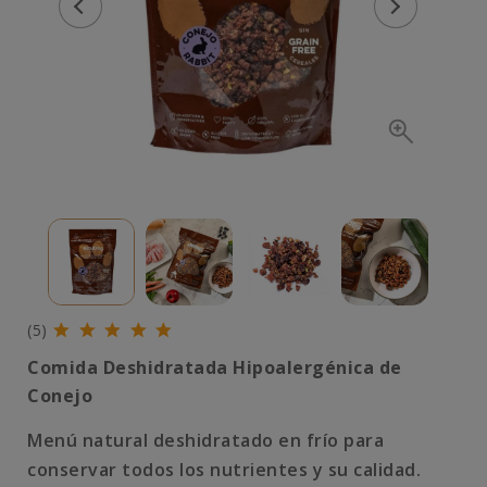
(5)
Comida Deshidratada Hipoalergénica de
Conejo
Menú natural deshidratado en frío para
conservar todos los nutrientes y su calidad.