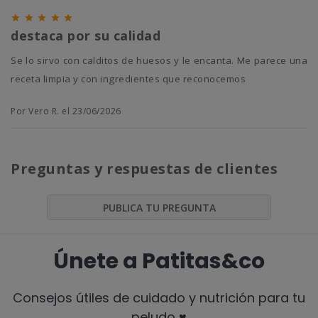





destaca por su calidad
se lo sirvo con calditos de huesos y le encanta. Me parece una
receta limpia y con ingredientes que reconocemos
Por Vero R. el 23/06/2026
Preguntas y respuestas de clientes
PUBLICA TU PREGUNTA
Únete a Patitas&co
Consejos útiles de cuidado y nutrición para tu
peludo ♥️