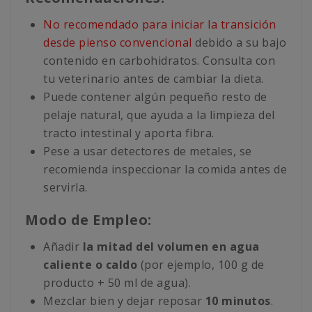
No recomendado para iniciar la transición
desde pienso convencional
debido a su bajo
contenido en carbohidratos. Consulta con
tu veterinario antes de cambiar la dieta.
Puede contener algún pequeño resto de
pelaje natural, que ayuda a la limpieza del
tracto intestinal y aporta fibra.
Pese a usar detectores de metales, se
recomienda inspeccionar la comida antes de
servirla.
Modo de Empleo:
Añadir
la mitad del volumen en agua
caliente o caldo
(por ejemplo, 100 g de
producto + 50 ml de agua).
Mezclar bien y dejar reposar
10 minutos
.