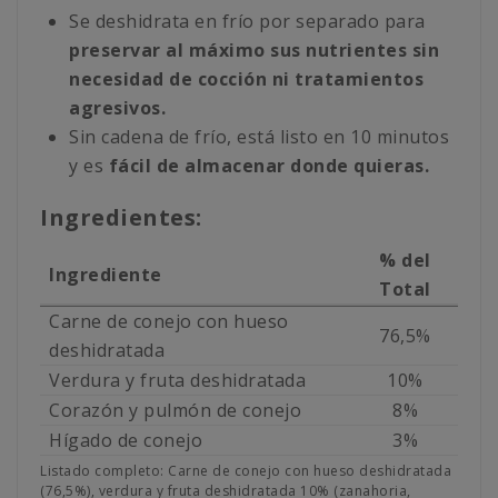
Se deshidrata en frío por separado para
preservar al máximo sus nutrientes sin
necesidad de cocción ni tratamientos
agresivos.
Sin cadena de frío, está listo en 10 minutos
y es
fácil de almacenar donde quieras.
Ingredientes:
% del
Ingrediente
Total
Carne de conejo con hueso
76,5%
deshidratada
Verdura y fruta deshidratada
10%
Corazón y pulmón de conejo
8%
Hígado de conejo
3%
Listado completo: Carne de conejo con hueso deshidratada
(76,5%), verdura y fruta deshidratada 10% (zanahoria,