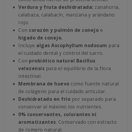
Verdura y fruta deshidratada:
zanahoria,
calabaza, calabacín, manzana y arándano
rojo.
Con
corazón y pulmón de conejo
e
hígado de conejo.
Incluye
algas Ascophyllum nodosum
para
el cuidado dental y control del sarro.
Con
probiótico natural Bacillus
velezensis
para el equilibrio de la flora
intestinal.
Membrana de huevo
como fuente natural
de colágeno para el cuidado articular.
Deshidratado en frío
por separado para
conservar al máximo los nutrientes.
0% conservantes, colorantes ni
aromatizantes
. Conservado con extracto
de romero natural.