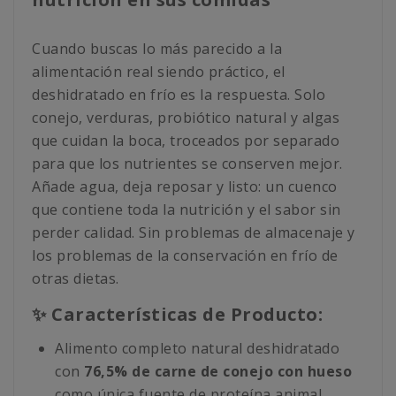
Cuando buscas lo más parecido a la
alimentación real siendo práctico, el
deshidratado en frío es la respuesta. Solo
conejo, verduras, probiótico natural y algas
que cuidan la boca, troceados por separado
para que los nutrientes se conserven mejor.
Añade agua, deja reposar y listo: un cuenco
que contiene toda la nutrición y el sabor sin
perder calidad. Sin problemas de almacenaje y
los problemas de la conservación en frío de
otras dietas.
✨ Características de Producto:
Alimento completo natural deshidratado
con
76,5% de carne de conejo con hueso
como única fuente de proteína animal.