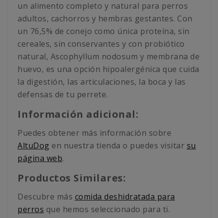
un alimento completo y natural para perros
adultos, cachorros y hembras gestantes. Con
un 76,5% de conejo como única proteína, sin
cereales, sin conservantes y con probiótico
natural, Ascophyllum nodosum y membrana de
huevo, es una opción hipoalergénica que cuida
la digestión, las articulaciones, la boca y las
defensas de tu perrete.
Información adicional:
Puedes obtener más información sobre
AltuDog
en nuestra tienda o puedes visitar
su
página web
.
Productos Similares:
Descubre más
comida deshidratada para
perros
que hemos seleccionado para ti.