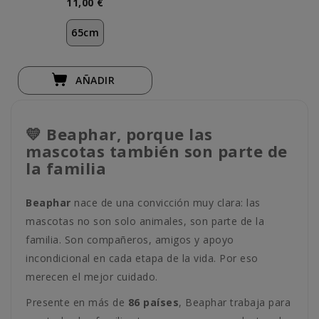
11,00 €
65cm
AÑADIR
💛 Beaphar, porque las
mascotas también son parte de
la familia
Beaphar
nace de una convicción muy clara: las
mascotas no son solo animales, son parte de la
familia. Son compañeros, amigos y apoyo
incondicional en cada etapa de la vida. Por eso
merecen el mejor cuidado.
Presente en más de
86 países
, Beaphar trabaja para