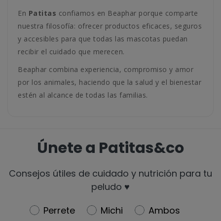
En
Patitas
confiamos en Beaphar porque comparte
nuestra filosofía: ofrecer productos eficaces, seguros
y accesibles para que todas las mascotas puedan
recibir el cuidado que merecen.
Beaphar combina experiencia, compromiso y amor
por los animales, haciendo que la salud y el bienestar
estén al alcance de todas las familias.
Únete a Patitas&co
Consejos útiles de cuidado y nutrición para tu
peludo ♥️
Newsletter
Perrete
Michi
Ambos