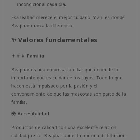
incondicional cada día.
Esa lealtad merece el mejor cuidado. Y ahí es donde
Beaphar marca la diferencia.
✨ Valores fundamentales
👨‍👩‍👧 Familia
Beaphar es una empresa familiar que entiende lo
importante que es cuidar de los tuyos. Todo lo que
hacen está impulsado por la pasión y el
convencimiento de que las mascotas son parte de la
familia.
🌍 Accesibilidad
Productos de calidad con una excelente relación
calidad-precio. Beaphar apuesta por una distribución