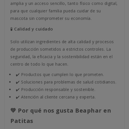
amplia y un acceso sencillo, tanto físico como digital,
para que cualquier familia pueda cuidar de su
mascota sin comprometer su economía.
🧪 Calidad y cuidado
Solo utilizan ingredientes de alta calidad y procesos
de producción sometidos a estrictos controles. La
seguridad, la eficacia y la sostenibilidad están en el
centro de todo lo que hacen.
✔️ Productos que cumplen lo que prometen.
✔️ Soluciones para problemas de salud cotidianos.
✔️ Producción responsable y sostenible.
✔️ Atención al cliente cercana y experta.
💚 Por qué nos gusta Beaphar en
Patitas