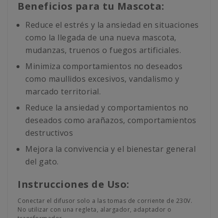
Beneficios para tu Mascota:
Reduce el estrés y la ansiedad en situaciones
como la llegada de una nueva mascota,
mudanzas, truenos o fuegos artificiales.
Minimiza comportamientos no deseados
como maullidos excesivos, vandalismo y
marcado territorial.
Reduce la ansiedad y comportamientos no
deseados como arañazos, comportamientos
destructivos
Mejora la convivencia y el bienestar general
del gato.
Instrucciones de Uso:
Conectar el difusor solo a las tomas de corriente de 230V.
No utilizar con una regleta, alargador, adaptador o