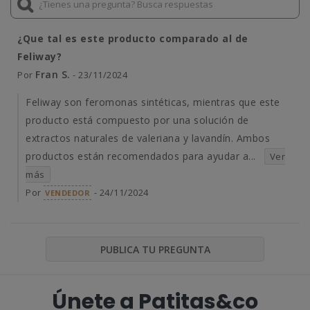
¿Que tal es este producto comparado al de
Feliway?
Fran S.
Por
- 23/11/2024
Feliway son feromonas sintéticas, mientras que este
producto está compuesto por una solución de
extractos naturales de valeriana y lavandín. Ambos
productos están recomendados para ayudar a...
Ver
más
Por
- 24/11/2024
VENDEDOR
PUBLICA TU PREGUNTA
Únete a Patitas&co