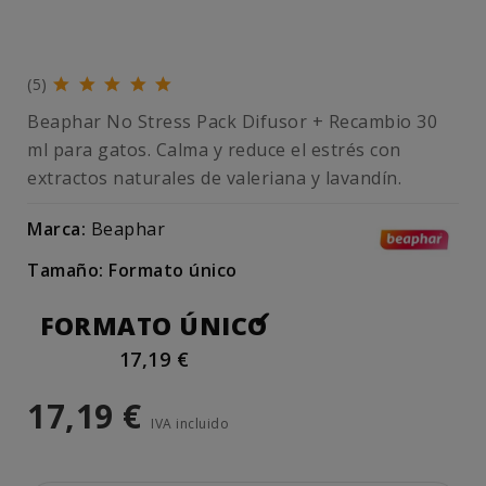
(5)
Beaphar No Stress Pack Difusor + Recambio 30
ml para gatos. Calma y reduce el estrés con
extractos naturales de valeriana y lavandín.
Marca:
Beaphar
Tamaño: Formato único
FORMATO ÚNICO
17,19 €
17,19 €
IVA incluido