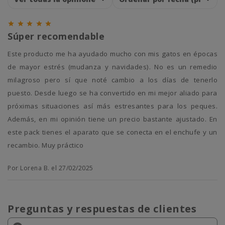





Súper recomendable
Este producto me ha ayudado mucho con mis gatos en épocas
de mayor estrés (mudanza y navidades). No es un remedio
milagroso pero sí que noté cambio a los días de tenerlo
puesto. Desde luego se ha convertido en mi mejor aliado para
próximas situaciones así más estresantes para los peques.
Además, en mi opinión tiene un precio bastante ajustado. En
este pack tienes el aparato que se conecta en el enchufe y un
recambio. Muy práctico
Por Lorena B. el 27/02/2025
Preguntas y respuestas de clientes