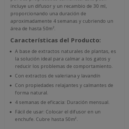
incluye un difusor y un recambio de 30 ml,
proporcionando una duración de
aproximadamente 4 semanas y cubriendo un
área de hasta 50m².
Características del Producto:
A base de extractos naturales de plantas, es
la solución ideal para calmar a los gatos y
reducir los problemas de comportamiento.
Con extractos de valeriana y lavandín
Con propiedades relajantes y calmantes de
forma natural.
4 semanas de eficacia: Duración mensual.
Fácil de usar: Colocar el difusor en un
enchufe. Cubre hasta 50m².