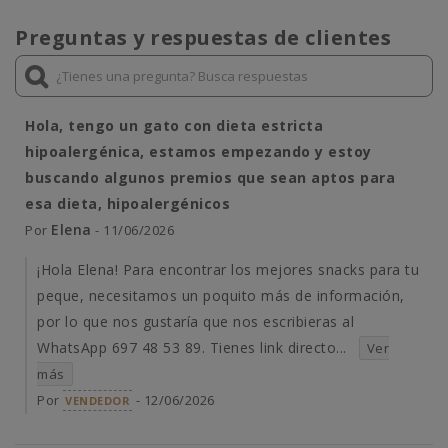
Preguntas y respuestas de clientes
Hola, tengo un gato con dieta estricta
hipoalergénica, estamos empezando y estoy
buscando algunos premios que sean aptos para
esa dieta, hipoalergénicos
Elena
Por
- 11/06/2026
¡Hola Elena! Para encontrar los mejores snacks para tu
peque, necesitamos un poquito más de información,
por lo que nos gustaría que nos escribieras al
WhatsApp 697 48 53 89. Tienes link directo...
Ver
más
Por
- 12/06/2026
VENDEDOR