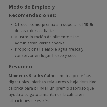
Modo de Empleo y
Recomendaciones:
Ofrecer como premio sin superar el
10 %
de las calorías diarias.
Ajustar la ración de alimento si se
administran varios snacks.
Proporcionar siempre agua fresca y
conservar en lugar fresco y seco.
Resumen:
Moments Snacks Calm
combina proteínas
digestibles, hierbas relajantes y baja densidad
calórica para brindar un premio sabroso que
ayuda a tu gato a mantener la calma en
situaciones de estrés.