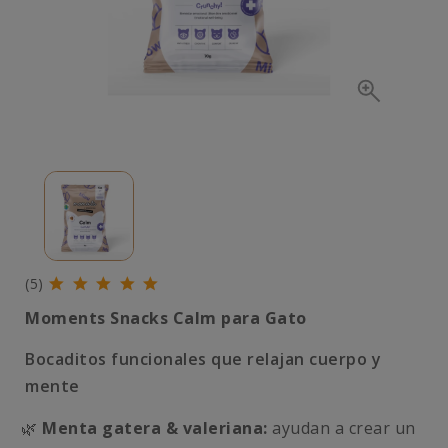
(5)
Moments Snacks Calm para Gato
Bocaditos funcionales que relajan cuerpo y
mente
🌿
Menta gatera & valeriana:
ayudan a crear un