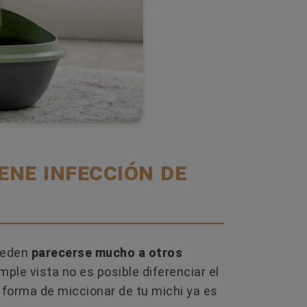
ene infección de
pueden
parecerse mucho a otros
simple vista no es posible diferenciar el
 forma de miccionar de tu michi ya es