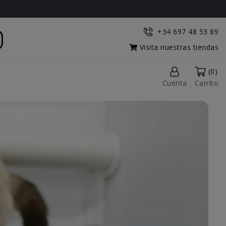
+34 697 48 53 89
Visita nuestras tiendas
(0)
Cuenta
Carrito