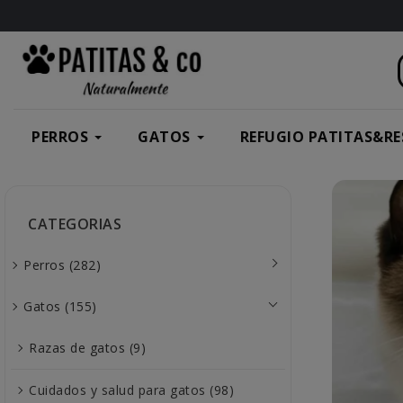
PERROS
GATOS
REFUGIO PATITAS&RE
CATEGORIAS
Perros (282)
Gatos (155)
Razas de gatos (9)
Cuidados y salud para gatos (98)