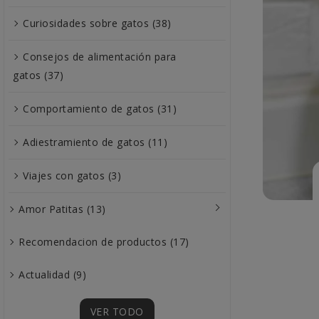
Curiosidades sobre gatos (38)
Consejos de alimentación para
gatos (37)
Comportamiento de gatos (31)
Adiestramiento de gatos (11)
Viajes con gatos (3)
Amor Patitas (13)
Recomendacion de productos (17)
Actualidad (9)
VER TODO