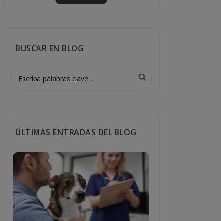
BUSCAR EN BLOG
ÚLTIMAS ENTRADAS DEL BLOG