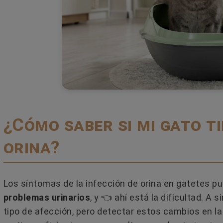
¿Cómo saber si mi gato ti
orina?
Los síntomas de la infección de orina en gatetes 
problemas urinarios
, y 👈 ahí está la dificultad. A 
tipo de afección, pero detectar estos cambios en la