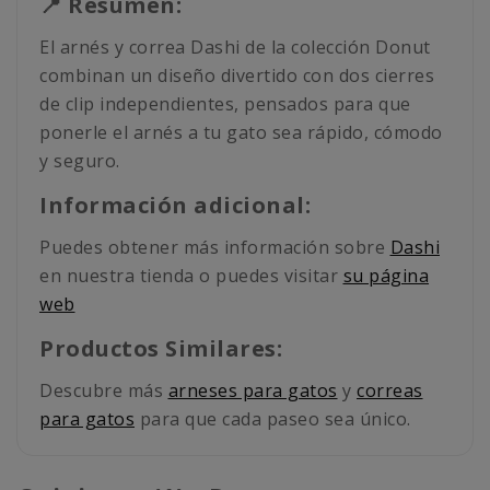
📍 Resumen:
El arnés y correa Dashi de la colección Donut
combinan un diseño divertido con dos cierres
de clip independientes, pensados para que
ponerle el arnés a tu gato sea rápido, cómodo
y seguro.
Información adicional:
Puedes obtener más información sobre
Dashi
en nuestra tienda o puedes visitar
su página
web
Productos Similares:
Descubre más
arneses para gatos
y
correas
para gatos
para que cada paseo sea único.