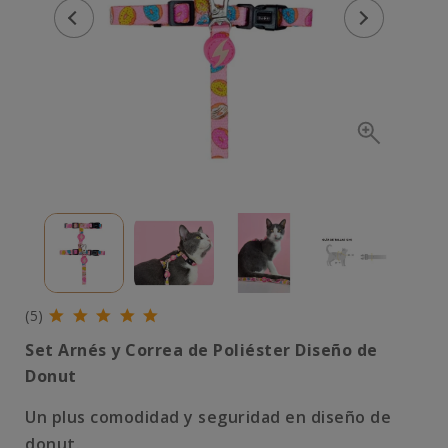
(5)
Set Arnés y Correa de Poliéster Diseño de
Donut
Un plus comodidad y seguridad en diseño de
donut.