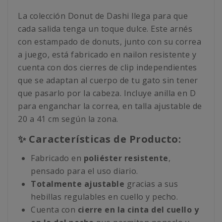
La colección Donut de Dashi llega para que
cada salida tenga un toque dulce. Este arnés
con estampado de donuts, junto con su correa
a juego, está fabricado en nailon resistente y
cuenta con dos cierres de clip independientes
que se adaptan al cuerpo de tu gato sin tener
que pasarlo por la cabeza. Incluye anilla en D
para enganchar la correa, en talla ajustable de
20 a 41 cm según la zona.
✨ Características de Producto:
Fabricado en
poliéster resistente
,
pensado para el uso diario.
Totalmente ajustable
gracias a sus
hebillas regulables en cuello y pecho.
Cuenta con
cierre en la cinta del cuello y