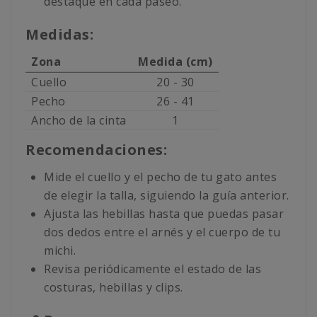
destaque en cada paseo.
Medidas:
Zona
Medida (cm)
Cuello
20 - 30
Pecho
26 - 41
Ancho de la cinta
1
Recomendaciones:
Mide el cuello y el pecho de tu gato antes
de elegir la talla, siguiendo la guía anterior.
Ajusta las hebillas hasta que puedas pasar
dos dedos entre el arnés y el cuerpo de tu
michi.
Revisa periódicamente el estado de las
costuras, hebillas y clips.