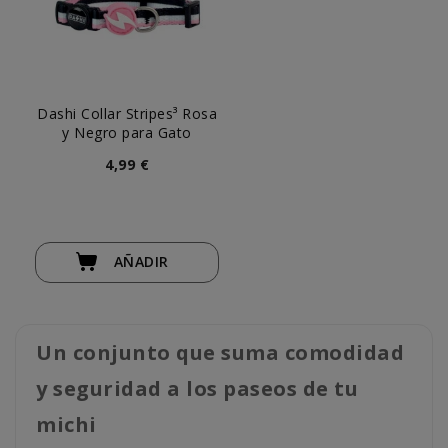
Dashi Collar Stripes³ Rosa
y Negro para Gato
4,99 €
AÑADIR
Un conjunto que suma comodidad
y seguridad a los paseos de tu
michi