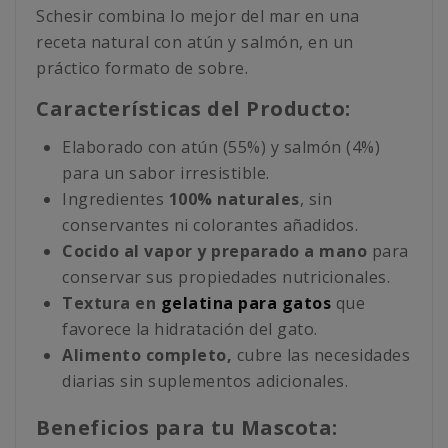
Schesir combina lo mejor del mar en una
receta natural con atún y salmón, en un
práctico formato de sobre.
Características del Producto:
Elaborado con atún (55%) y salmón (4%)
para un sabor irresistible.
Ingredientes
100% naturales
, sin
conservantes ni colorantes añadidos.
Cocido al vapor y preparado a mano
para
conservar sus propiedades nutricionales.
Textura en
gelatina para gatos
que
favorece la hidratación del gato.
Alimento completo,
cubre las necesidades
diarias sin suplementos adicionales.
Beneficios para tu Mascota: