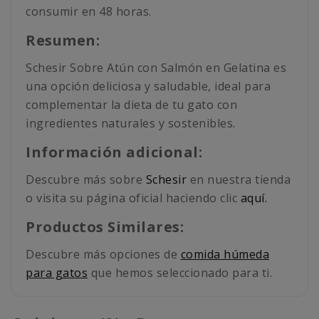
consumir en 48 horas.
Resumen:
Schesir Sobre Atún con Salmón en Gelatina es
una opción deliciosa y saludable, ideal para
complementar la dieta de tu gato con
ingredientes naturales y sostenibles.
Información adicional:
Descubre más sobre
Schesir
en nuestra tienda
o visita su página oficial haciendo clic
aquí.
Productos Similares:
Descubre más opciones de
comida húmeda
para gatos
que hemos seleccionado para ti.