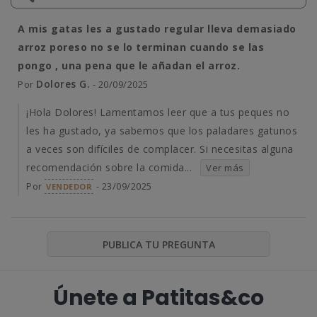
A mis gatas les a gustado regular lleva demasiado
arroz poreso no se lo terminan cuando se las
pongo , una pena que le añadan el arroz.
Dolores G.
Por
- 20/09/2025
¡Hola Dolores! Lamentamos leer que a tus peques no
les ha gustado, ya sabemos que los paladares gatunos
a veces son difíciles de complacer. Si necesitas alguna
recomendación sobre la comida...
Ver más
Por
- 23/09/2025
VENDEDOR
PUBLICA TU PREGUNTA
Únete a Patitas&co