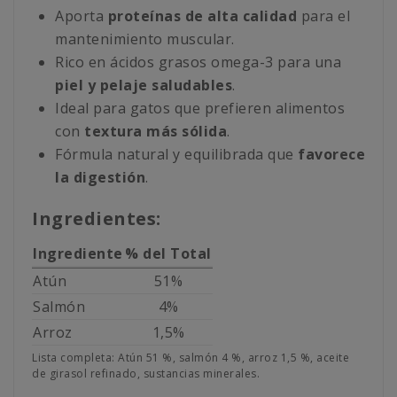
Aporta
proteínas de alta calidad
para el
mantenimiento muscular.
Rico en ácidos grasos omega-3 para una
piel y pelaje saludables
.
Ideal para gatos que prefieren alimentos
con
textura más sólida
.
Fórmula natural y equilibrada que
favorece
la digestión
.
Ingredientes:
Ingrediente
% del Total
Atún
51%
Salmón
4%
Arroz
1,5%
Lista completa: Atún 51 %, salmón 4 %, arroz 1,5 %, aceite
de girasol refinado, sustancias minerales.