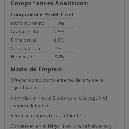
Componentes Analíticos:
Componente
% del Total
Proteína bruta
13%
Grasa bruta
2,5%
Fibra bruta
0,5%
Ceniza bruta
1%
Humedad
82%
Modo de Empleo:
Ofrecer como complemento de una dieta
equilibrada.
Administrar hasta 2 sobres al día según el
tamaño del gato.
Servir a temperatura ambiente.
Conservar en el frigorífico una vez abierto y