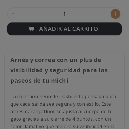
-
+
AÑADIR AL CARRITO
Arnés y correa con un plus de
visibilidad y seguridad para los
paseos de tu michi
La colección neón de Dashi está pensada para
que cada salida sea segura y con estilo. Este
arnés naranja flúor se ajusta al cuerpo de tu
gato gracias a su cierre de 4 puntos, con un
color llamativo que mejora su visibilidad en la