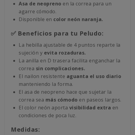
Asa de neopreno
en la correa para un
agarre cómodo.
Disponible en
color neón naranja.
✅ Beneficios para tu Peludo:
La hebilla ajustable de 4 puntos reparte la
sujeción y
evita rozaduras.
La anilla en D trasera facilita enganchar la
correa
sin complicaciones.
El nailon resistente
aguanta el uso diario
manteniendo la forma.
El asa de neopreno hace que sujetar la
correa sea
más cómodo
en paseos largos.
El color neón aporta
visibilidad extra
en
condiciones de poca luz.
Medidas: