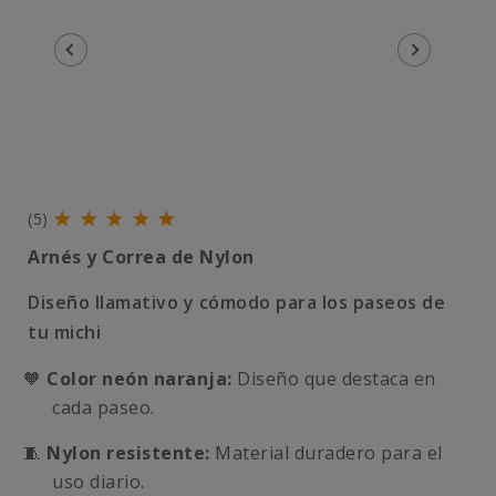
(5)
Arnés y Correa de Nylon
Diseño llamativo y cómodo para los paseos de
tu michi
🧡
Color neón naranja:
Diseño que destaca en
cada paseo.
🧵
Nylon resistente:
Material duradero para el
uso diario.