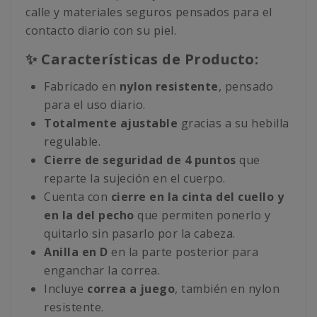
calle y materiales seguros pensados para el
contacto diario con su piel.
✨ Características de Producto:
Fabricado en
nylon resistente
, pensado
para el uso diario.
Totalmente ajustable
gracias a su hebilla
regulable.
Cierre de seguridad de 4 puntos
que
reparte la sujeción en el cuerpo.
Cuenta con
cierre en la cinta del cuello y
en la del pecho
que permiten ponerlo y
quitarlo sin pasarlo por la cabeza.
Anilla en D
en la parte posterior para
enganchar la correa.
Incluye
correa a juego
, también en nylon
resistente.