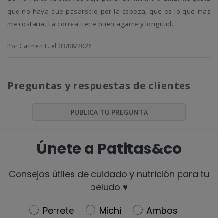
que no haya que pasarselo por la cabeza, que es lo que mas
me costaria. La correa tiene buen agarre y longitud.
Por Carmen L. el 03/08/2026
Preguntas y respuestas de clientes
PUBLICA TU PREGUNTA
Únete a Patitas&co
Consejos útiles de cuidado y nutrición para tu
peludo ♥️
Newsletter
Perrete
Michi
Ambos