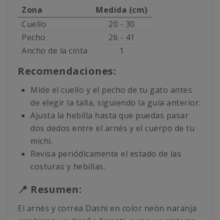
Zona
Medida (cm)
Cuello
20 - 30
Pecho
26 - 41
Ancho de la cinta
1
Recomendaciones:
Mide el cuello y el pecho de tu gato antes
de elegir la talla, siguiendo la guía anterior.
Ajusta la hebilla hasta que puedas pasar
dos dedos entre el arnés y el cuerpo de tu
michi.
Revisa periódicamente el estado de las
costuras y hebillas.
📍 Resumen:
El arnés y correa Dashi en color neón naranja