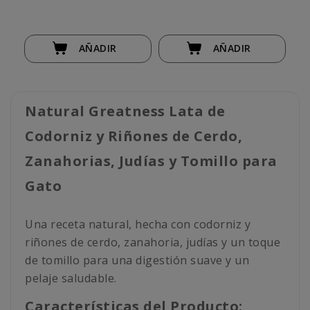
AÑADIR
AÑADIR
Natural Greatness Lata de
Codorniz y Riñones de Cerdo,
Zanahorias, Judías y Tomillo para
Gato
Una receta natural, hecha con codorniz y
riñones de cerdo, zanahoria, judías y un toque
de tomillo para una digestión suave y un
pelaje saludable.
Características del Producto: