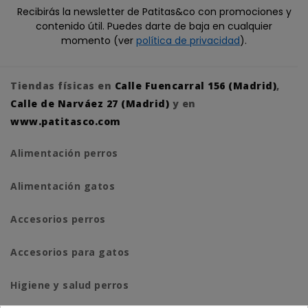
Recibirás la newsletter de Patitas&co con promociones y
contenido útil. Puedes darte de baja en cualquier
momento (ver
política de privacidad
).
Tiendas físicas en
Calle Fuencarral 156 (Madrid)
,
Calle de Narváez 27 (Madrid)
y en
www.patitasco.com
Alimentación perros
Alimentación gatos
Accesorios perros
Accesorios para gatos
Higiene y salud perros