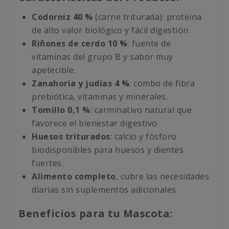
Codorniz 40 %
(carne triturada): proteína
de alto valor biológico y fácil digestión.
Riñones de cerdo 10 %
: fuente de
vitaminas del grupo B y sabor muy
apetecible.
Zanahoria y judías 4 %
: combo de fibra
prebiótica, vitaminas y minerales.
Tomillo 0,1 %
: carminativo natural que
favorece el bienestar digestivo.
Huesos triturados
: calcio y fósforo
biodisponibles para huesos y dientes
fuertes.
Alimento completo
, cubre las necesidades
diarias sin suplementos adicionales
Beneficios para tu Mascota: